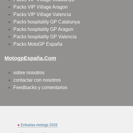
Packs VIP Village Aragon
Packs VIP Village Valencia
Packs hospitality GP Catalunya
Packs hospitality GP Aragon
Packs hospitality GP Valencia
Packs MotoGP España
MotogpEspaña.com
sobre nosotros
contactar con nosotros
Feedbacks y comentarios
Entradas motogp 2026