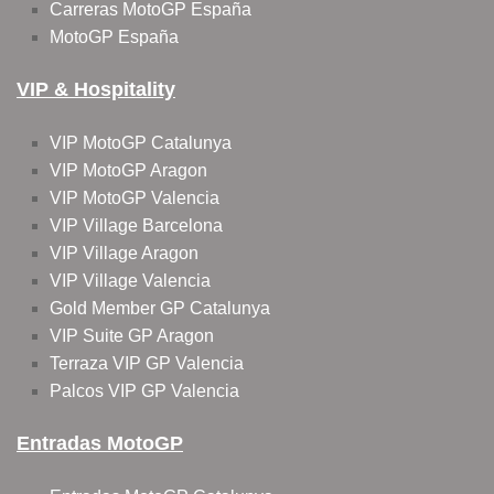
Carreras MotoGP España
MotoGP España
VIP & Hospitality
VIP MotoGP Catalunya
VIP MotoGP Aragon
VIP MotoGP Valencia
VIP Village Barcelona
VIP Village Aragon
VIP Village Valencia
Gold Member GP Catalunya
VIP Suite GP Aragon
Terraza VIP GP Valencia
Palcos VIP GP Valencia
Entradas MotoGP