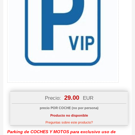
29.00
Precio:
EUR
precio POR COCHE (no por persona)
Producto no disponible
Preguntas sobre este producto?
Parking de COCHES Y MOTOS para exclusivo uso de