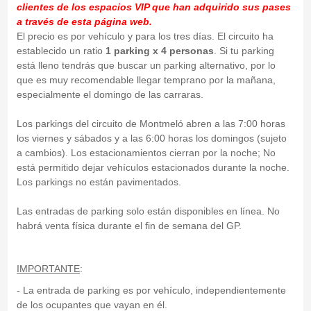
clientes de los espacios VIP que han adquirido sus pases
a través de esta página web.
El precio es por vehículo y para los tres días. El circuito ha
establecido un ratio
1 parking x 4 personas
. Si tu parking
está lleno tendrás que buscar un parking alternativo, por lo
que es muy recomendable llegar temprano por la mañana,
especialmente el domingo de las carraras.
Los parkings del circuito de Montmeló abren a las 7:00 horas
los viernes y sábados y a las 6:00 horas los domingos (sujeto
a cambios). Los estacionamientos cierran por la noche; No
está permitido dejar vehículos estacionados durante la noche.
Los parkings no están pavimentados.
Las entradas de parking solo están disponibles en línea. No
habrá venta física durante el fin de semana del GP.
IMPORTANTE
:
- La entrada de parking es por vehículo, independientemente
de los ocupantes que vayan en él.