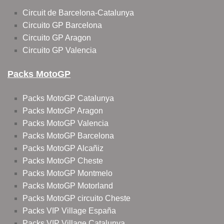
Circuit de Barcelona-Catalunya
Circuito GP Barcelona
Circuito GP Aragon
Circuito GP Valencia
Packs MotoGP
Packs MotoGP Catalunya
Packs MotoGP Aragon
Packs MotoGP Valencia
Packs MotoGP Barcelona
Packs MotoGP Alcañiz
Packs MotoGP Cheste
Packs MotoGP Montmelo
Packs MotoGP Motorland
Packs MotoGP circuito Cheste
Packs VIP Village España
Packs VIP Village Catalunya