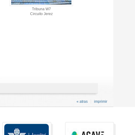
Tribuna W7
Circuito Jerez
« atras
imprimir