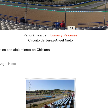
Panorámica de
tribunas y Pelousse
Circuito de Jerez-Angel Nieto
ibles con alojamiento en Chiclana
Angel Nieto