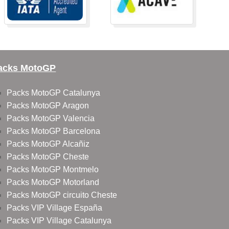
acks MotoGP
Packs MotoGP Catalunya
Packs MotoGP Aragon
Packs MotoGP Valencia
Packs MotoGP Barcelona
Packs MotoGP Alcañiz
Packs MotoGP Cheste
Packs MotoGP Montmelo
Packs MotoGP Motorland
Packs MotoGP circuito Cheste
Packs VIP Village España
Packs VIP Village Catalunya