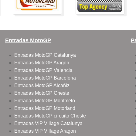
Entradas MotoGP
P
Entradas MotoGP Catalunya
Entradas MotoGP Aragon
Entradas MotoGP Valencia
Entradas MotoGP Barcelona
Entradas MotoGP Alcañiz
Entradas MotoGP Cheste
Entradas MotoGP Montmelo
Entradas MotoGP Motorland
Entradas MotoGP circuito Cheste
Entradas VIP Village Catalunya
Entradas VIP Village Aragon