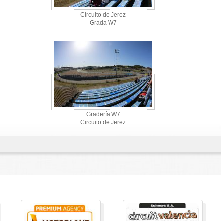
Circuito de Jerez
Grada W7
Gradería W7
Circuito de Jerez