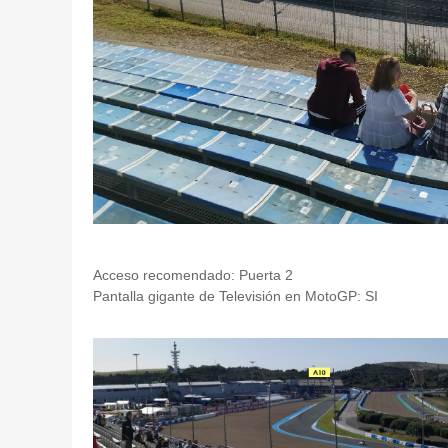
Acceso recomendado: Puerta 2
Pantalla gigante de Televisión en MotoGP: SI