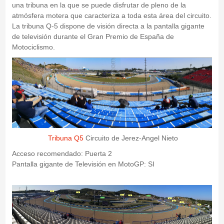
una tribuna en la que se puede disfrutar de pleno de la
atmósfera motera que caracteriza a toda esta área del circuito.
La tribuna Q-5 dispone de visión directa a la pantalla gigante
de televisión durante el Gran Premio de España de
Motociclismo.
Tribuna Q5
Circuito de Jerez-Angel Nieto
Acceso recomendado: Puerta 2
Pantalla gigante de Televisión en MotoGP: SI