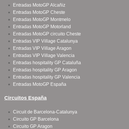
Entradas MotoGP Alcañiz
Entradas MotoGP Cheste
Entradas MotoGP Montmelo
Entradas MotoGP Motorland
Entradas MotoGP circuito Cheste
Entradas VIP Village Catalunya
Entradas VIP Village Aragon
Entradas VIP Village Valencia
Entradas hospitality GP Cataluña
Entradas hospitality GP Aragon
Entradas hospitality GP Valencia
Entradas MotoGP España
Circuitos España
Circuit de Barcelona-Catalunya
Circuito GP Barcelona
Circuito GP Aragon