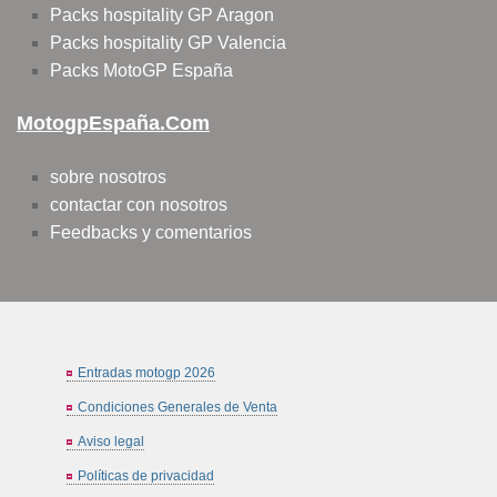
Packs hospitality GP Aragon
Packs hospitality GP Valencia
Packs MotoGP España
MotogpEspaña.com
sobre nosotros
contactar con nosotros
Feedbacks y comentarios
Entradas motogp 2026
Condiciones Generales de Venta
Aviso legal
Políticas de privacidad