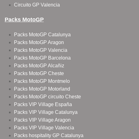
Circuito GP Valencia
Packs MotoGP
Packs MotoGP Catalunya
Packs MotoGP Aragon
Packs MotoGP Valencia
Packs MotoGP Barcelona
Packs MotoGP Alcañiz
Packs MotoGP Cheste
Packs MotoGP Montmelo
Packs MotoGP Motorland
Packs MotoGP circuito Cheste
Packs VIP Village España
Packs VIP Village Catalunya
Packs VIP Village Aragon
Packs VIP Village Valencia
Packs hospitality GP Catalunya