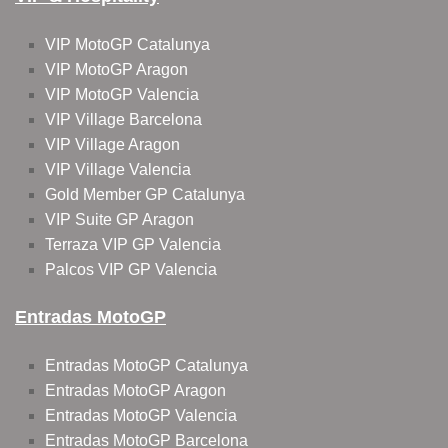
VIP MotoGP Catalunya
VIP MotoGP Aragon
VIP MotoGP Valencia
VIP Village Barcelona
VIP Village Aragon
VIP Village Valencia
Gold Member GP Catalunya
VIP Suite GP Aragon
Terraza VIP GP Valencia
Palcos VIP GP Valencia
Entradas MotoGP
Entradas MotoGP Catalunya
Entradas MotoGP Aragon
Entradas MotoGP Valencia
Entradas MotoGP Barcelona