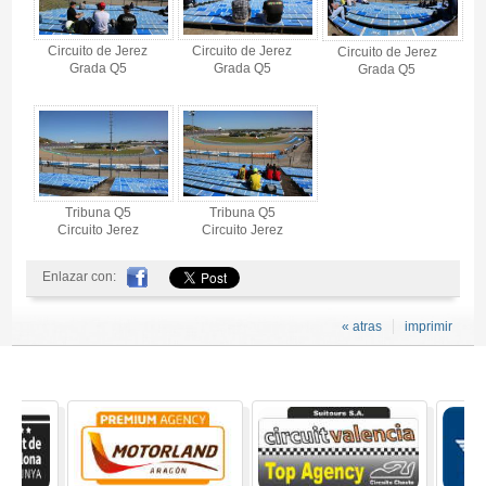
Circuito de Jerez
Circuito de Jerez
Circuito de Jerez
Grada Q5
Grada Q5
Grada Q5
Tribuna Q5
Tribuna Q5
Circuito Jerez
Circuito Jerez
Enlazar con:
« atras
imprimir