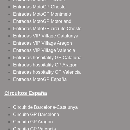
Entradas MotoGP Cheste
Entradas MotoGP Montmelo
Entradas MotoGP Motorland
Entradas MotoGP circuito Cheste
Entradas VIP Village Catalunya
Entradas VIP Village Aragon
Entradas VIP Village Valencia
Entradas hospitality GP Cataluña
Entradas hospitality GP Aragon
Entradas hospitality GP Valencia
Entradas MotoGP España
Circuitos España
Circuit de Barcelona-Catalunya
Circuito GP Barcelona
Circuito GP Aragon
Circuito GP Valencia