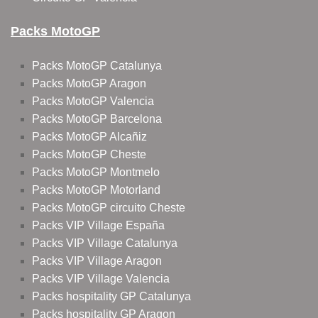
Packs MotoGP
Packs MotoGP Catalunya
Packs MotoGP Aragon
Packs MotoGP Valencia
Packs MotoGP Barcelona
Packs MotoGP Alcañiz
Packs MotoGP Cheste
Packs MotoGP Montmelo
Packs MotoGP Motorland
Packs MotoGP circuito Cheste
Packs VIP Village España
Packs VIP Village Catalunya
Packs VIP Village Aragon
Packs VIP Village Valencia
Packs hospitality GP Catalunya
Packs hospitality GP Aragon