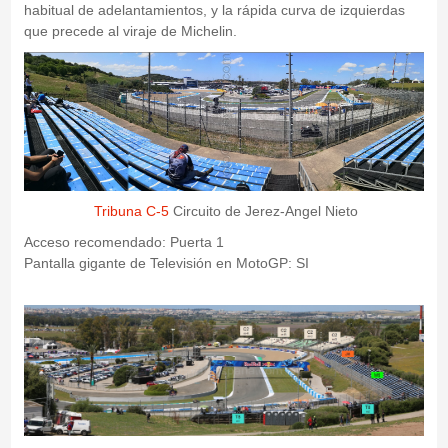
habitual de adelantamientos, y la rápida curva de izquierdas
que precede al viraje de Michelin.
Tribuna C-5
Circuito de Jerez-Angel Nieto
Acceso recomendado: Puerta 1
Pantalla gigante de Televisión en MotoGP: SI