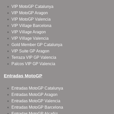
VIP MotoGP Catalunya
VIP MotoGP Aragon
VIP MotoGP Valencia
VIP Village Barcelona
VIP Village Aragon
VIP Village Valencia
Gold Member GP Catalunya
VIP Suite GP Aragon
Terraza VIP GP Valencia
Palcos VIP GP Valencia
Entradas MotoGP
Entradas MotoGP Catalunya
Entradas MotoGP Aragon
Entradas MotoGP Valencia
Entradas MotoGP Barcelona
Entradas MotoGP Alcañiz