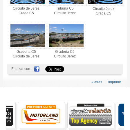
Circuito de Jerez
Tribuna C5
Circuito Jerez
Grada C5
Circuito Jerez
Grada C5
Gradería C5
Gradería C5
Circuito de Jerez
Circuito Jerez
Enlazar con:
« atras
imprimir