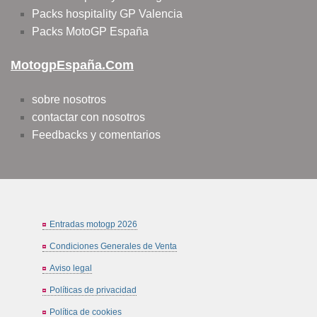
Packs hospitality GP Valencia
Packs MotoGP España
MotogpEspaña.com
sobre nosotros
contactar con nosotros
Feedbacks y comentarios
Entradas motogp 2026
Condiciones Generales de Venta
Aviso legal
Políticas de privacidad
Política de cookies