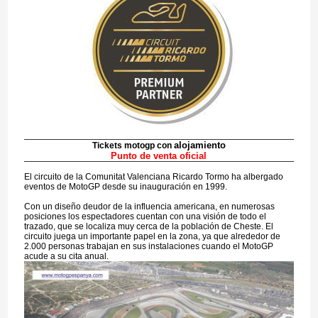
alojamiento
Tickets motogp con
Punto de venta oficial
El circuito de la Comunitat Valenciana Ricardo Tormo ha albergado
eventos de MotoGP desde su inauguración en 1999.
Con un diseño deudor de la influencia americana, en numerosas
posiciones los espectadores cuentan con una visión de todo el
trazado, que se localiza muy cerca de la población de Cheste. El
circuito juega un importante papel en la zona, ya que alrededor de
2.000 personas trabajan en sus instalaciones cuando el MotoGP
acude a su cita anual.