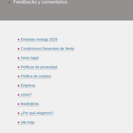
Feedbacks y comentarios
Entradas motogp 2026
Condiciones Generales de Venta
Aviso legal
Políticas de privacidad
Política de cookies
Empresa
cómo?
feedb@cks
¿Por qué elegirnos?
site map