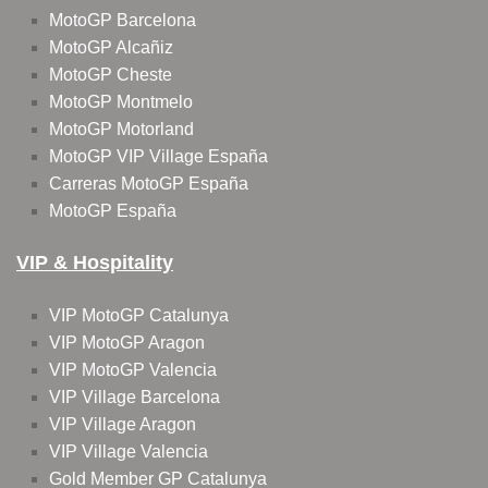
MotoGP Barcelona
MotoGP Alcañiz
MotoGP Cheste
MotoGP Montmelo
MotoGP Motorland
MotoGP VIP Village España
Carreras MotoGP España
MotoGP España
VIP & Hospitality
VIP MotoGP Catalunya
VIP MotoGP Aragon
VIP MotoGP Valencia
VIP Village Barcelona
VIP Village Aragon
VIP Village Valencia
Gold Member GP Catalunya