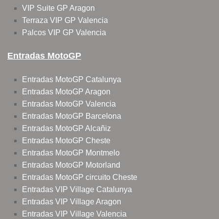
VIP Suite GP Aragon
Terraza VIP GP Valencia
Palcos VIP GP Valencia
Entradas MotoGP
Entradas MotoGP Catalunya
Entradas MotoGP Aragon
Entradas MotoGP Valencia
Entradas MotoGP Barcelona
Entradas MotoGP Alcañiz
Entradas MotoGP Cheste
Entradas MotoGP Montmelo
Entradas MotoGP Motorland
Entradas MotoGP circuito Cheste
Entradas VIP Village Catalunya
Entradas VIP Village Aragon
Entradas VIP Village Valencia