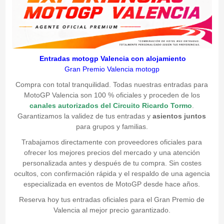
Entradas motogp Valencia con alojamiento
Gran Premio Valencia motogp
Compra con total tranquilidad. Todas nuestras entradas para
MotoGP Valencia son 100 % oficiales y proceden de los
canales autorizados del Circuito Ricardo Tormo
.
Garantizamos la validez de tus entradas y
asientos juntos
para grupos y familias.
Trabajamos directamente con proveedores oficiales para
ofrecer los mejores precios del mercado y una atención
personalizada antes y después de tu compra. Sin costes
ocultos, con confirmación rápida y el respaldo de una agencia
especializada en eventos de MotoGP desde hace años.
Reserva hoy tus entradas oficiales para el Gran Premio de
Valencia al mejor precio garantizado.