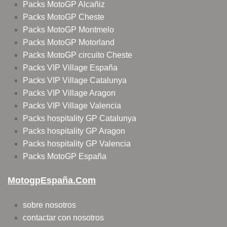
Packs MotoGP Alcañiz
Packs MotoGP Cheste
Packs MotoGP Montmelo
Packs MotoGP Motorland
Packs MotoGP circuito Cheste
Packs VIP Village España
Packs VIP Village Catalunya
Packs VIP Village Aragon
Packs VIP Village Valencia
Packs hospitality GP Catalunya
Packs hospitality GP Aragon
Packs hospitality GP Valencia
Packs MotoGP España
MotogpEspaña.com
sobre nosotros
contactar con nosotros