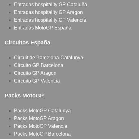
Entradas hospitality GP Cataluña
Entradas hospitality GP Aragon
Entradas hospitality GP Valencia
Entradas MotoGP España
Circuitos España
Circuit de Barcelona-Catalunya
Circuito GP Barcelona
Circuito GP Aragon
Circuito GP Valencia
Packs MotoGP
Packs MotoGP Catalunya
Packs MotoGP Aragon
Packs MotoGP Valencia
Packs MotoGP Barcelona