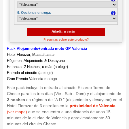
9. Opciones entrega:
Añadir a cesta
Preguntas sobre este producto?
Pack
Alojamiento+entrada moto GP Valencia
Hotel Florazar, Massalfassar
Régimen: Alojamiento & Desayuno
Estancia: 2 Noches, o más (a elegir)
Entrada al circuito (a elegir)
Gran Premio Valencia motogp
Este pack incluye la entrada al circuito Ricardo Tormo de
Cheste para los tres días (Vie - Sab - Dom) y el alojamiento de
2 noches
en régimen de "A.D." (alojamiento y desayuno) en el
Hotel Florazar de 3 estrellas en la
próximidad de Valencia
(ver mapa)
que se encuentra a una distancia de unos 15
minutos de la ciudad de Valencia y aproximadamente 30
minutos del circuito Cheste.