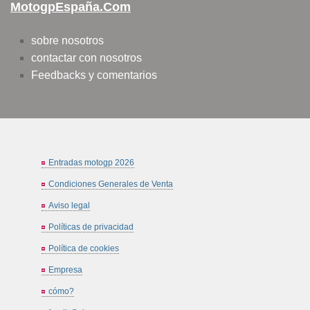
MotogpEspaña.com
sobre nosotros
contactar con nosotros
Feedbacks y comentarios
Entradas motogp 2026
Condiciones Generales de Venta
Aviso legal
Políticas de privacidad
Política de cookies
Empresa
cómo?