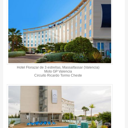
Hotel Florazar de 3 estrellas, Massalfassar (Valencia)
Moto GP Valencia
Circuito Ricardo Tormo Cheste