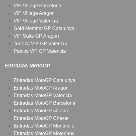
VIP Village Barcelona
VIP Village Aragon
VIP Village Valencia
Gold Member GP Catalunya
VIP Suite GP Aragon
Terraza VIP GP Valencia
Palcos VIP GP Valencia
Entradas MotoGP
Entradas MotoGP Catalunya
Entradas MotoGP Aragon
Entradas MotoGP Valencia
Entradas MotoGP Barcelona
Entradas MotoGP Alcañiz
Entradas MotoGP Cheste
Entradas MotoGP Montmelo
Entradas MotoGP Motorland