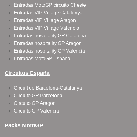
Entradas MotoGP circuito Cheste
Entradas VIP Village Catalunya
Entradas VIP Village Aragon
Entradas VIP Village Valencia
Entradas hospitality GP Cataluña
Entradas hospitality GP Aragon
Entradas hospitality GP Valencia
Entradas MotoGP España
Circuitos España
Circuit de Barcelona-Catalunya
Circuito GP Barcelona
Circuito GP Aragon
Circuito GP Valencia
Packs MotoGP