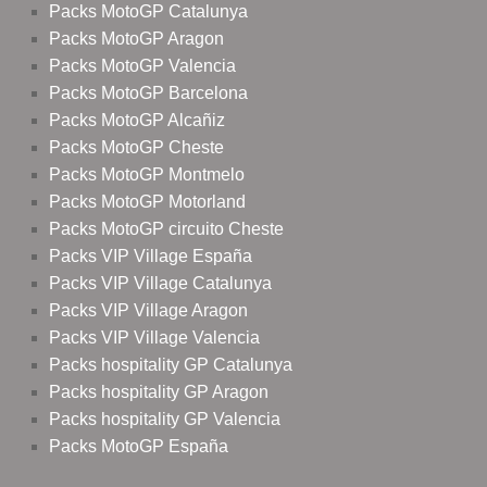
Packs MotoGP Catalunya
Packs MotoGP Aragon
Packs MotoGP Valencia
Packs MotoGP Barcelona
Packs MotoGP Alcañiz
Packs MotoGP Cheste
Packs MotoGP Montmelo
Packs MotoGP Motorland
Packs MotoGP circuito Cheste
Packs VIP Village España
Packs VIP Village Catalunya
Packs VIP Village Aragon
Packs VIP Village Valencia
Packs hospitality GP Catalunya
Packs hospitality GP Aragon
Packs hospitality GP Valencia
Packs MotoGP España