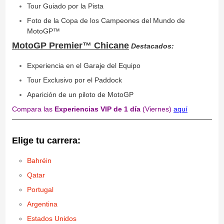
Tour Guiado por la Pista
Foto de la Copa de los Campeones del Mundo de
MotoGP™
MotoGP Premier™ Chicane
Destacados:
Experiencia en el Garaje del Equipo
Tour Exclusivo por el Paddock
Aparición de un piloto de MotoGP
Compara las
Experiencias VIP de 1 día
(Viernes)
aquí
Elige tu carrera:
Bahréin
Qatar
Portugal
Argentina
Estados Unidos