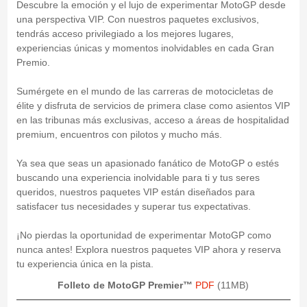
Descubre la emoción y el lujo de experimentar MotoGP desde
una perspectiva VIP. Con nuestros paquetes exclusivos,
tendrás acceso privilegiado a los mejores lugares,
experiencias únicas y momentos inolvidables en cada Gran
Premio.
Sumérgete en el mundo de las carreras de motocicletas de
élite y disfruta de servicios de primera clase como asientos VIP
en las tribunas más exclusivas, acceso a áreas de hospitalidad
premium, encuentros con pilotos y mucho más.
Ya sea que seas un apasionado fanático de MotoGP o estés
buscando una experiencia inolvidable para ti y tus seres
queridos, nuestros paquetes VIP están diseñados para
satisfacer tus necesidades y superar tus expectativas.
¡No pierdas la oportunidad de experimentar MotoGP como
nunca antes! Explora nuestros paquetes VIP ahora y reserva
tu experiencia única en la pista.
Folleto de MotoGP Premier™
PDF
(11MB)