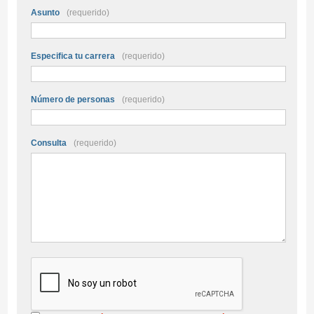
Asunto
(requerido)
Especifica tu carrera
(requerido)
Número de personas
(requerido)
Consulta
(requerido)