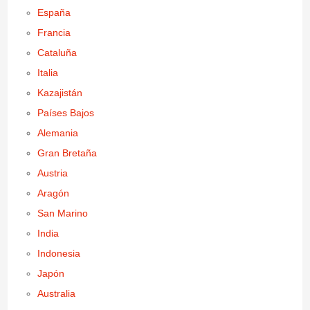
España
Francia
Cataluña
Italia
Kazajistán
Países Bajos
Alemania
Gran Bretaña
Austria
Aragón
San Marino
India
Indonesia
Japón
Australia