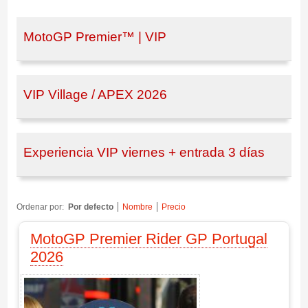
MotoGP Premier™ | VIP
VIP Village / APEX 2026
Experiencia VIP viernes + entrada 3 días
Ordenar por:
Por defecto
Nombre
Precio
MotoGP Premier Rider GP Portugal
2026