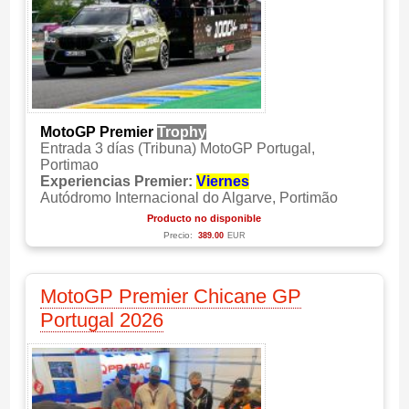
MotoGP Premier
Trophy
Entrada 3 días (Tribuna) MotoGP Portugal,
Portimao
Experiencias Premier:
Viernes
Autódromo Internacional do Algarve, Portimão
Producto no disponible
Precio:
389.00
EUR
MotoGP Premier Chicane GP
Portugal 2026