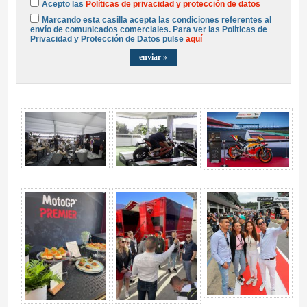
Acepto las
Políticas de privacidad y protección de datos
Marcando esta casilla acepta las condiciones referentes al
envío de comunicados comerciales. Para ver las Políticas de
Privacidad y Protección de Datos pulse
aquí
Experiencias MotoGP™ VIP - Gallery 4