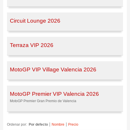
Circuit Lounge 2026
Terraza VIP 2026
MotoGP VIP Village Valencia 2026
MotoGP Premier VIP Valencia 2026
MotoGP Premier Gran Premio de Valencia
Ordenar por:
Por defecto
Nombre
Precio