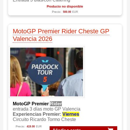
Producto no disponible
Precio:
500.00
EUR
MotoGP Premier Rider Cheste GP
Valencia 2026
MotoGP Premier
Rider
entrada 3 días moto GP Valencia
Experiencias Premier:
Viernes
Circuito Ricardo Tormo Cheste
Precio:
419.00
EUR