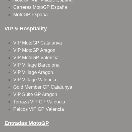
Carreras MotoGP España
MotoGP España
VIP & Hospitality
VIP MotoGP Catalunya
VIP MotoGP Aragon
VIP MotoGP Valencia
VIP Village Barcelona
VIP Village Aragon
VIP Village Valencia
Gold Member GP Catalunya
VIP Suite GP Aragon
Terraza VIP GP Valencia
Palcos VIP GP Valencia
Entradas MotoGP