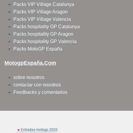
Packs VIP Village Catalunya
Packs VIP Village Aragon
Packs VIP Village Valencia
Packs hospitality GP Catalunya
Packs hospitality GP Aragon
Packs hospitality GP Valencia
Packs MotoGP España
MotogpEspaña.com
sobre nosotros
contactar con nosotros
Feedbacks y comentarios
Entradas motogp 2026