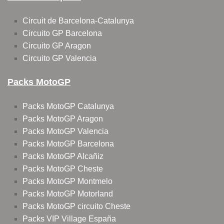
Circuit de Barcelona-Catalunya
Circuito GP Barcelona
Circuito GP Aragon
Circuito GP Valencia
Packs MotoGP
Packs MotoGP Catalunya
Packs MotoGP Aragon
Packs MotoGP Valencia
Packs MotoGP Barcelona
Packs MotoGP Alcañiz
Packs MotoGP Cheste
Packs MotoGP Montmelo
Packs MotoGP Motorland
Packs MotoGP circuito Cheste
Packs VIP Village España