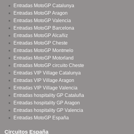
Entradas MotoGP Catalunya
Entradas MotoGP Aragon
Entradas MotoGP Valencia
Entradas MotoGP Barcelona
Entradas MotoGP Alcañiz
Entradas MotoGP Cheste
Entradas MotoGP Montmelo
Entradas MotoGP Motorland
Entradas MotoGP circuito Cheste
Entradas VIP Village Catalunya
Entradas VIP Village Aragon
Entradas VIP Village Valencia
Entradas hospitality GP Cataluña
Entradas hospitality GP Aragon
Entradas hospitality GP Valencia
Entradas MotoGP España
Circuitos España