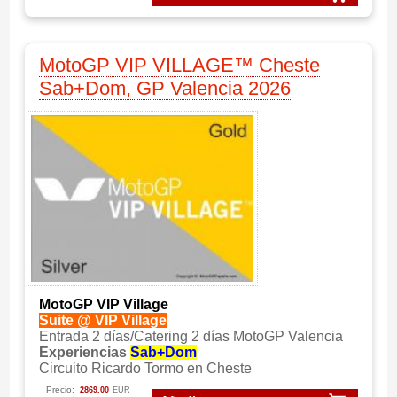
MotoGP VIP VILLAGE™ Cheste
Sab+Dom, GP Valencia 2026
MotoGP VIP Village
Suite @ VIP Village
Entrada 2 días/Catering 2 días MotoGP Valencia
Experiencias
Sab+Dom
Circuito Ricardo Tormo en Cheste
Precio:
2869.00
EUR