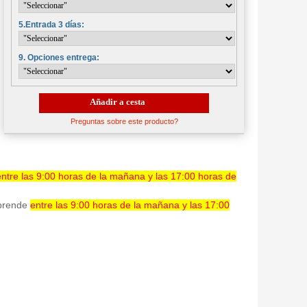
5.Entrada 3 días:
9. Opciones entrega:
Añadir a cesta
Preguntas sobre este producto?
entre las 9:00 horas de la mañana y las 17:00 horas de
mprende
entre las 9:00 horas de la mañana y las 17:00