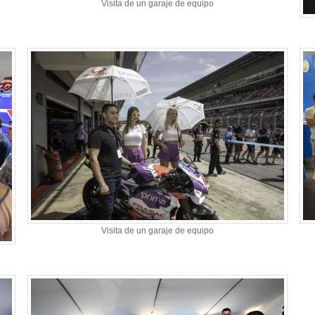
Visita de un garaje de equipo
Visita de un garaje de equipo