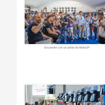
Encuentro con un piloto de MotoGP