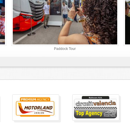
Paddock Tour