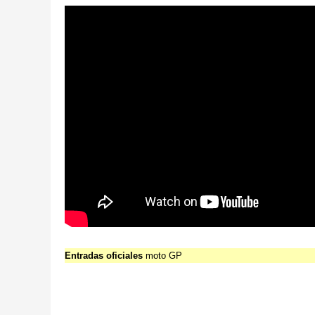
Entradas oficiales
moto GP