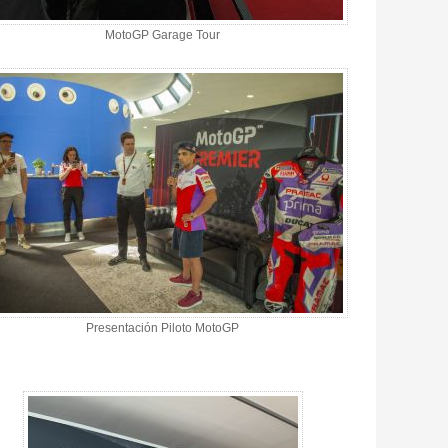
MotoGP Garage Tour
Presentación Piloto MotoGP