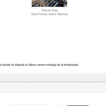
Tribuna Roja
Gran Premio motos Valencia
 a donde se disputa la última carrera motogp de la temporada.