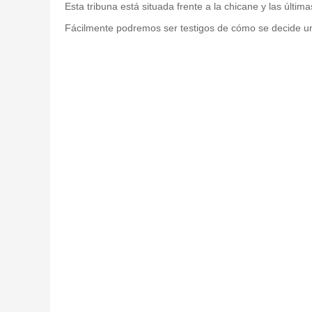
Esta tribuna está situada frente a la chicane y las últi
Fácilmente podremos ser testigos de cómo se decide un