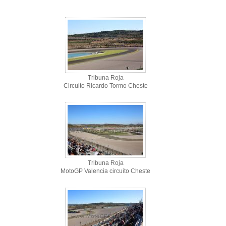
Tribuna Roja
Circuito Ricardo Tormo Cheste
Tribuna Roja
MotoGP Valencia circuito Cheste