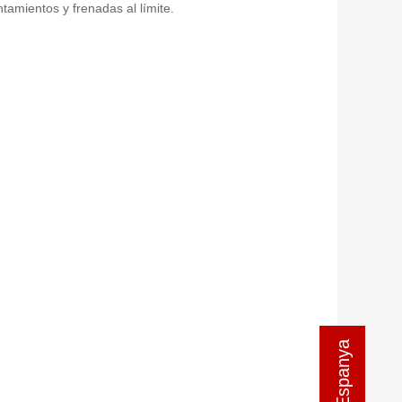
tamientos y frenadas al límite.