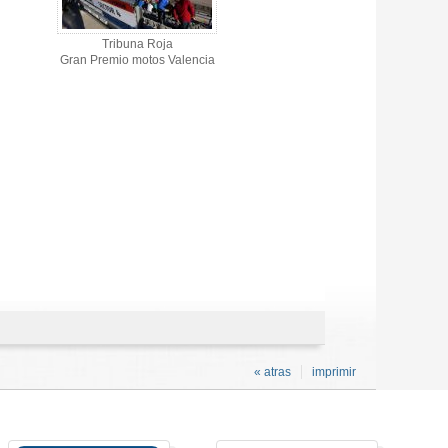
Tribuna Roja
Gran Premio motos Valencia
« atras
imprimir