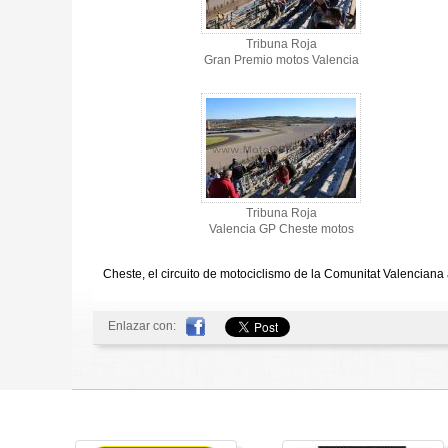
Tribuna Roja
Gran Premio motos Valencia
Tribuna Roja
Valencia GP Cheste motos
Cheste, el circuito de motociclismo de la Comunitat Valenciana
Enlazar con: