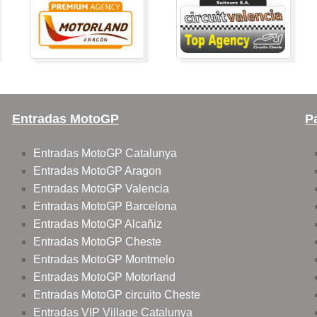
Entradas MotoGP
P
Entradas MotoGP Catalunya
Entradas MotoGP Aragon
Entradas MotoGP Valencia
Entradas MotoGP Barcelona
Entradas MotoGP Alcañiz
Entradas MotoGP Cheste
Entradas MotoGP Montmelo
Entradas MotoGP Motorland
Entradas MotoGP circuito Cheste
Entradas VIP Village Catalunya