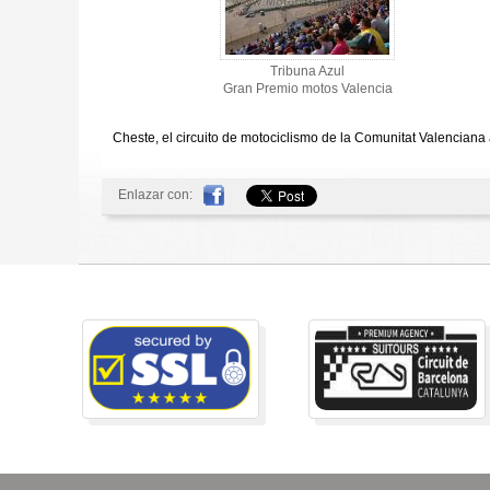
Tribuna Azul
Gran Premio motos Valencia
Cheste, el circuito de motociclismo de la Comunitat Valenciana
Enlazar con: