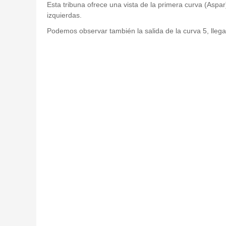
Esta tribuna ofrece una vista de la primera curva (Aspa
izquierdas.
Podemos observar también la salida de la curva 5, llega