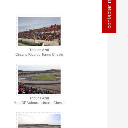
Tribuna Azul
Circuito Ricardo Tormo Cheste
Tribuna Azul
MotoGP Valencia circuito Cheste