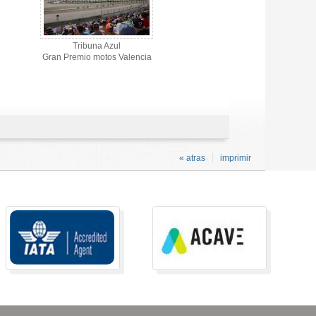
Tribuna Azul
Gran Premio motos Valencia
« atras
imprimir