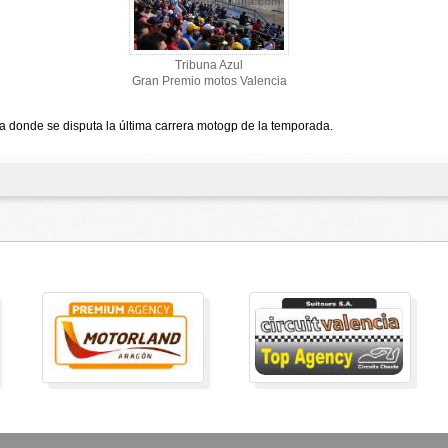
Tribuna Azul
Gran Premio motos Valencia
 a donde se disputa la última carrera motogp de la temporada.