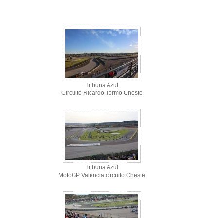
Tribuna Azul
Circuito Ricardo Tormo Cheste
Tribuna Azul
MotoGP Valencia circuito Cheste