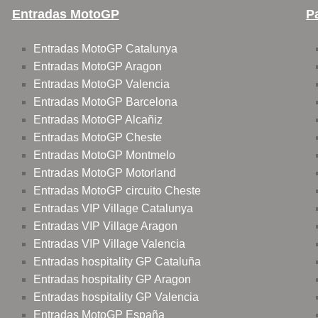
Entradas MotoGP
P
Entradas MotoGP Catalunya
Entradas MotoGP Aragon
Entradas MotoGP Valencia
Entradas MotoGP Barcelona
Entradas MotoGP Alcañiz
Entradas MotoGP Cheste
Entradas MotoGP Montmelo
Entradas MotoGP Motorland
Entradas MotoGP circuito Cheste
Entradas VIP Village Catalunya
Entradas VIP Village Aragon
Entradas VIP Village Valencia
Entradas hospitality GP Cataluña
Entradas hospitality GP Aragon
Entradas hospitality GP Valencia
Entradas MotoGP España