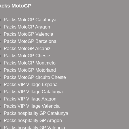
acks MotoGP
Packs MotoGP Catalunya
Packs MotoGP Aragon
Packs MotoGP Valencia
Packs MotoGP Barcelona
Packs MotoGP Alcañiz
Packs MotoGP Cheste
Packs MotoGP Montmelo
Packs MotoGP Motorland
Packs MotoGP circuito Cheste
Packs VIP Village España
Packs VIP Village Catalunya
Packs VIP Village Aragon
Packs VIP Village Valencia
Packs hospitality GP Catalunya
Packs hospitality GP Aragon
Packs hospitality GP Valencia