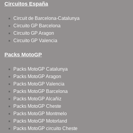
Circuitos España
Circuit de Barcelona-Catalunya
Circuito GP Barcelona
Circuito GP Aragon
Circuito GP Valencia
Packs MotoGP
Packs MotoGP Catalunya
Packs MotoGP Aragon
Packs MotoGP Valencia
Packs MotoGP Barcelona
Packs MotoGP Alcañiz
Packs MotoGP Cheste
Packs MotoGP Montmelo
Packs MotoGP Motorland
Packs MotoGP circuito Cheste