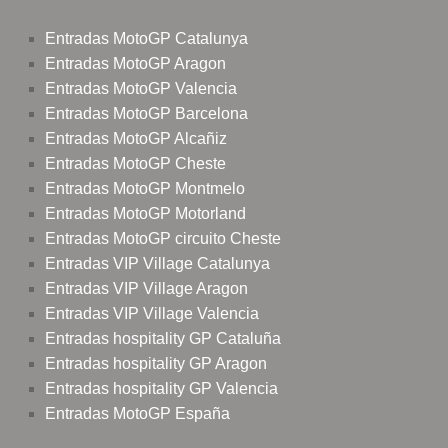
Entradas MotoGP Catalunya
Entradas MotoGP Aragon
Entradas MotoGP Valencia
Entradas MotoGP Barcelona
Entradas MotoGP Alcañiz
Entradas MotoGP Cheste
Entradas MotoGP Montmelo
Entradas MotoGP Motorland
Entradas MotoGP circuito Cheste
Entradas VIP Village Catalunya
Entradas VIP Village Aragon
Entradas VIP Village Valencia
Entradas hospitality GP Cataluña
Entradas hospitality GP Aragon
Entradas hospitality GP Valencia
Entradas MotoGP España