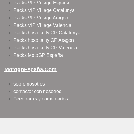
Packs VIP Village España
Packs VIP Village Catalunya
Packs VIP Village Aragon
Packs VIP Village Valencia
Packs hospitality GP Catalunya
Packs hospitality GP Aragon
Packs hospitality GP Valencia
Packs MotoGP España
MotogpEspaña.com
sobre nosotros
contactar con nosotros
Feedbacks y comentarios