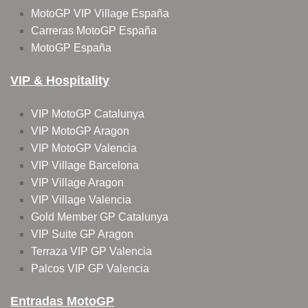
MotoGP VIP Village España
Carreras MotoGP España
MotoGP España
VIP & Hospitality
VIP MotoGP Catalunya
VIP MotoGP Aragon
VIP MotoGP Valencia
VIP Village Barcelona
VIP Village Aragon
VIP Village Valencia
Gold Member GP Catalunya
VIP Suite GP Aragon
Terraza VIP GP Valencia
Palcos VIP GP Valencia
Entradas MotoGP