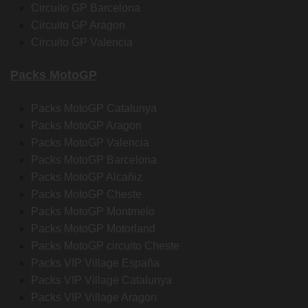
Circuito GP Barcelona
Circuito GP Aragon
Circuito GP Valencia
Packs MotoGP
Packs MotoGP Catalunya
Packs MotoGP Aragon
Packs MotoGP Valencia
Packs MotoGP Barcelona
Packs MotoGP Alcañiz
Packs MotoGP Cheste
Packs MotoGP Montmelo
Packs MotoGP Motorland
Packs MotoGP circuito Cheste
Packs VIP Village España
Packs VIP Village Catalunya
Packs VIP Village Aragon