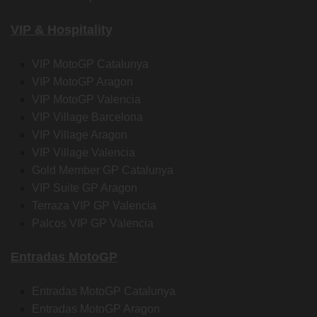
VIP & Hospitality
VIP MotoGP Catalunya
VIP MotoGP Aragon
VIP MotoGP Valencia
VIP Village Barcelona
VIP Village Aragon
VIP Village Valencia
Gold Member GP Catalunya
VIP Suite GP Aragon
Terraza VIP GP Valencia
Palcos VIP GP Valencia
Entradas MotoGP
Entradas MotoGP Catalunya
Entradas MotoGP Aragon