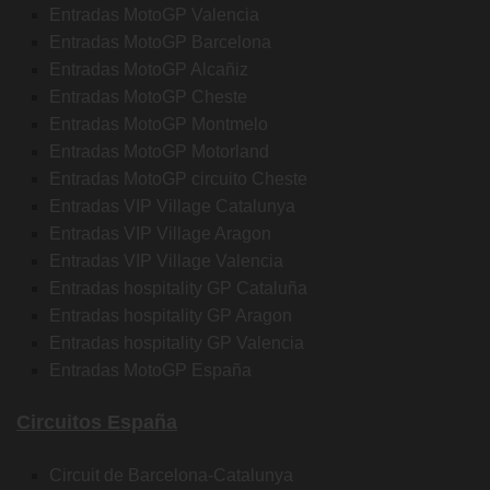
Entradas MotoGP Valencia
Entradas MotoGP Barcelona
Entradas MotoGP Alcañiz
Entradas MotoGP Cheste
Entradas MotoGP Montmelo
Entradas MotoGP Motorland
Entradas MotoGP circuito Cheste
Entradas VIP Village Catalunya
Entradas VIP Village Aragon
Entradas VIP Village Valencia
Entradas hospitality GP Cataluña
Entradas hospitality GP Aragon
Entradas hospitality GP Valencia
Entradas MotoGP España
Circuitos España
Circuit de Barcelona-Catalunya