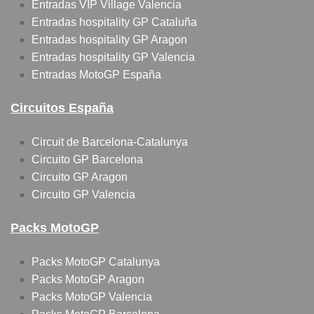
Entradas VIP Village Valencia
Entradas hospitality GP Cataluña
Entradas hospitality GP Aragon
Entradas hospitality GP Valencia
Entradas MotoGP España
Circuitos España
Circuit de Barcelona-Catalunya
Circuito GP Barcelona
Circuito GP Aragon
Circuito GP Valencia
Packs MotoGP
Packs MotoGP Catalunya
Packs MotoGP Aragon
Packs MotoGP Valencia