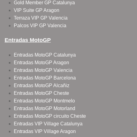
Gold Member GP Catalunya
VIP Suite GP Aragon
Terraza VIP GP Valencia
Palcos VIP GP Valencia
Entradas MotoGP
Entradas MotoGP Catalunya
Entradas MotoGP Aragon
Entradas MotoGP Valencia
Entradas MotoGP Barcelona
Entradas MotoGP Alcañiz
Entradas MotoGP Cheste
Entradas MotoGP Montmelo
Entradas MotoGP Motorland
Entradas MotoGP circuito Cheste
Entradas VIP Village Catalunya
Entradas VIP Village Aragon