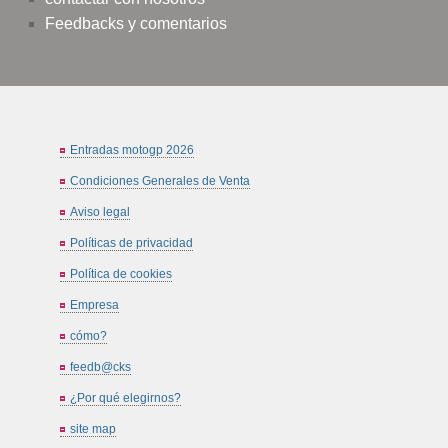
Feedbacks y comentarios
Entradas motogp 2026
Condiciones Generales de Venta
Aviso legal
Políticas de privacidad
Política de cookies
Empresa
cómo?
feedb@cks
¿Por qué elegirnos?
site map