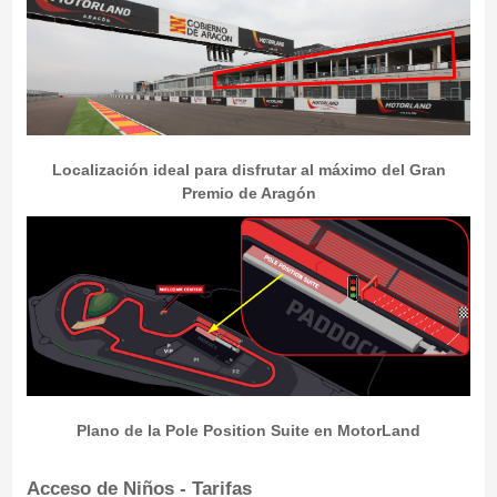
Localización ideal para disfrutar al máximo del Gran
Premio de Aragón
Plano de la Pole Position Suite en MotorLand
Acceso de Niños - Tarifas