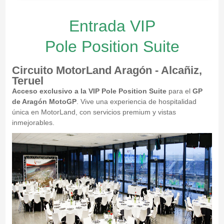
Entrada VIP
Pole Position Suite
Circuito MotorLand Aragón - Alcañiz,
Teruel
Acceso exclusivo a la VIP Pole Position Suite
para el
GP
de Aragón MotoGP
. Vive una experiencia de hospitalidad
única en MotorLand, con servicios premium y vistas
inmejorables.