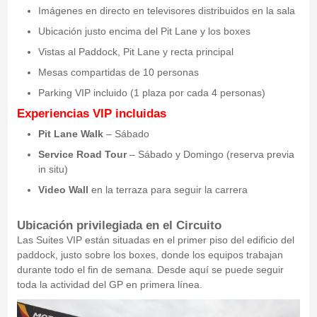
Imágenes en directo en televisores distribuidos en la sala
Ubicación justo encima del Pit Lane y los boxes
Vistas al Paddock, Pit Lane y recta principal
Mesas compartidas de 10 personas
Parking VIP incluido (1 plaza por cada 4 personas)
Experiencias VIP incluidas
Pit Lane Walk
– Sábado
Service Road Tour
– Sábado y Domingo (reserva previa
in situ)
Video Wall
en la terraza para seguir la carrera
Ubicación privilegiada en el Circuito
Las Suites VIP están situadas en el primer piso del edificio del
paddock, justo sobre los boxes, donde los equipos trabajan
durante todo el fin de semana. Desde aquí se puede seguir
toda la actividad del GP en primera línea.