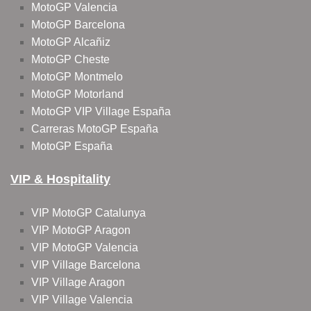
MotoGP Valencia
MotoGP Barcelona
MotoGP Alcañiz
MotoGP Cheste
MotoGP Montmelo
MotoGP Motorland
MotoGP VIP Village España
Carreras MotoGP España
MotoGP España
VIP & Hospitality
VIP MotoGP Catalunya
VIP MotoGP Aragon
VIP MotoGP Valencia
VIP Village Barcelona
VIP Village Aragon
VIP Village Valencia