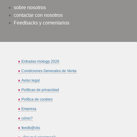
sobre nosotros
contactar con nosotros
Feedbacks y comentarios
Entradas motogp 2026
Condiciones Generales de Venta
Aviso legal
Políticas de privacidad
Política de cookies
Empresa
cómo?
feedb@cks