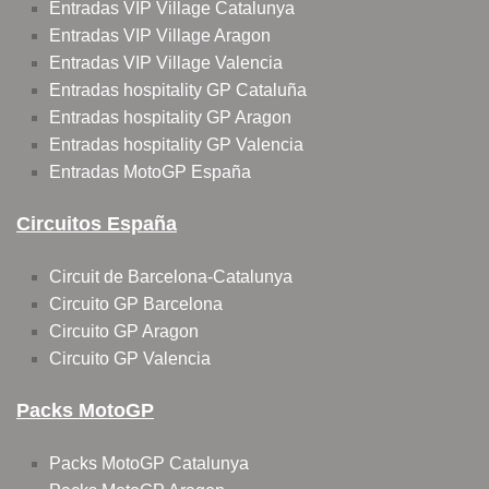
Entradas VIP Village Catalunya
Entradas VIP Village Aragon
Entradas VIP Village Valencia
Entradas hospitality GP Cataluña
Entradas hospitality GP Aragon
Entradas hospitality GP Valencia
Entradas MotoGP España
Circuitos España
Circuit de Barcelona-Catalunya
Circuito GP Barcelona
Circuito GP Aragon
Circuito GP Valencia
Packs MotoGP
Packs MotoGP Catalunya