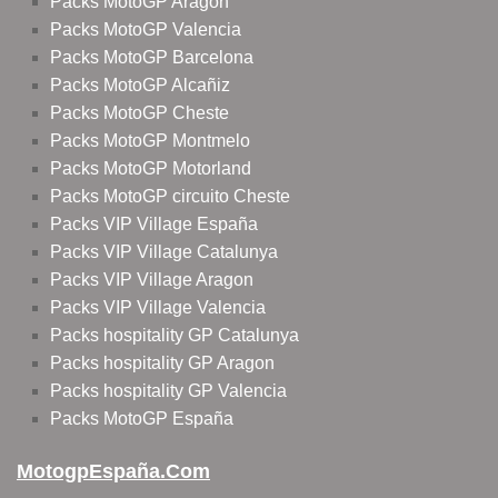
Packs MotoGP Aragon
Packs MotoGP Valencia
Packs MotoGP Barcelona
Packs MotoGP Alcañiz
Packs MotoGP Cheste
Packs MotoGP Montmelo
Packs MotoGP Motorland
Packs MotoGP circuito Cheste
Packs VIP Village España
Packs VIP Village Catalunya
Packs VIP Village Aragon
Packs VIP Village Valencia
Packs hospitality GP Catalunya
Packs hospitality GP Aragon
Packs hospitality GP Valencia
Packs MotoGP España
MotogpEspaña.com