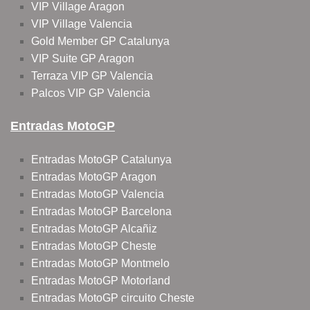
VIP Village Aragon
VIP Village Valencia
Gold Member GP Catalunya
VIP Suite GP Aragon
Terraza VIP GP Valencia
Palcos VIP GP Valencia
Entradas MotoGP
Entradas MotoGP Catalunya
Entradas MotoGP Aragon
Entradas MotoGP Valencia
Entradas MotoGP Barcelona
Entradas MotoGP Alcañiz
Entradas MotoGP Cheste
Entradas MotoGP Montmelo
Entradas MotoGP Motorland
Entradas MotoGP circuito Cheste