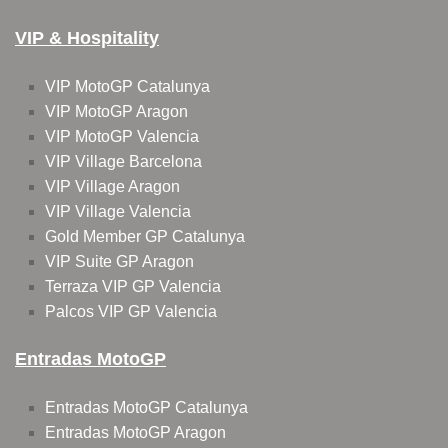
VIP & Hospitality
VIP MotoGP Catalunya
VIP MotoGP Aragon
VIP MotoGP Valencia
VIP Village Barcelona
VIP Village Aragon
VIP Village Valencia
Gold Member GP Catalunya
VIP Suite GP Aragon
Terraza VIP GP Valencia
Palcos VIP GP Valencia
Entradas MotoGP
Entradas MotoGP Catalunya
Entradas MotoGP Aragon