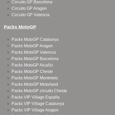
Circuito GP Barcelona
Circuito GP Aragon
Circuito GP Valencia
Packs MotoGP
Packs MotoGP Catalunya
Packs MotoGP Aragon
Packs MotoGP Valencia
Packs MotoGP Barcelona
Packs MotoGP Alcañiz
Packs MotoGP Cheste
Packs MotoGP Montmelo
Packs MotoGP Motorland
Packs MotoGP circuito Cheste
Packs VIP Village España
Packs VIP Village Catalunya
Packs VIP Village Aragon