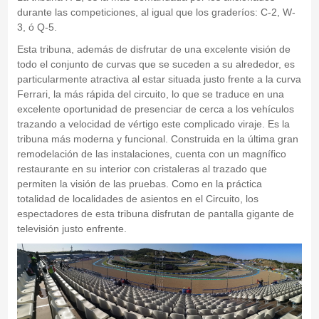
durante las competiciones, al igual que los graderíos: C-2, W-
3, ó Q-5.
Esta tribuna, además de disfrutar de una excelente visión de
todo el conjunto de curvas que se suceden a su alrededor, es
particularmente atractiva al estar situada justo frente a la curva
Ferrari, la más rápida del circuito, lo que se traduce en una
excelente oportunidad de presenciar de cerca a los vehículos
trazando a velocidad de vértigo este complicado viraje. Es la
tribuna más moderna y funcional. Construida en la última gran
remodelación de las instalaciones, cuenta con un magnífico
restaurante en su interior con cristaleras al trazado que
permiten la visión de las pruebas. Como en la práctica
totalidad de localidades de asientos en el Circuito, los
espectadores de esta tribuna disfrutan de pantalla gigante de
televisión justo enfrente.