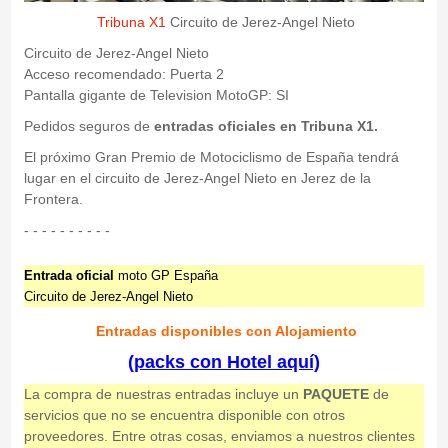
Tribuna X1
Circuito de Jerez-Angel Nieto
Circuito de Jerez-Angel Nieto
Acceso recomendado: Puerta 2
Pantalla gigante de Television MotoGP: SI
Pedidos seguros de
entradas oficiales en Tribuna X1.
El próximo Gran Premio de Motociclismo de España tendrá
lugar en el circuito de Jerez-Angel Nieto en Jerez de la
Frontera.
- - - - - - - - - -
Entrada oficial
moto GP España
Circuito de Jerez-Angel Nieto
Entradas
disponibles con Alojamiento
(packs con Hotel aquí)
La compra de nuestras entradas incluye un
PAQUETE
de
servicios que no se encuentra disponible con otros
proveedores. Entre otras cosas, enviamos a nuestros clientes