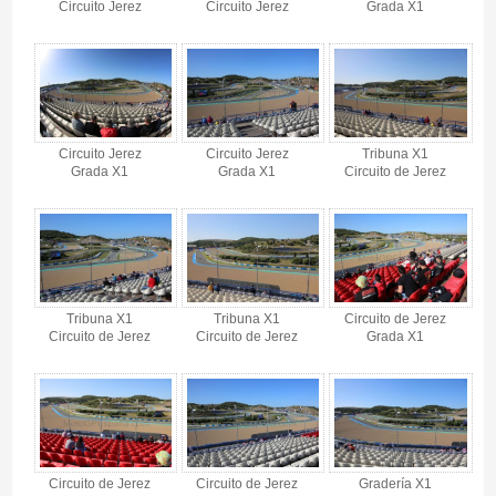
Circuito Jerez
Circuito Jerez
Grada X1
Circuito Jerez
Circuito Jerez
Tribuna X1
Grada X1
Grada X1
Circuito de Jerez
Tribuna X1
Tribuna X1
Circuito de Jerez
Circuito de Jerez
Circuito de Jerez
Grada X1
Circuito de Jerez
Circuito de Jerez
Gradería X1