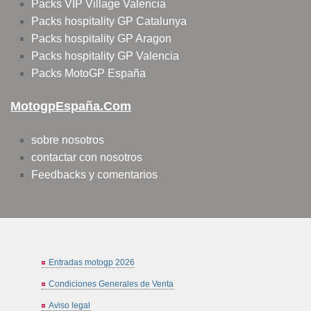
Packs VIP Village Valencia
Packs hospitality GP Catalunya
Packs hospitality GP Aragon
Packs hospitality GP Valencia
Packs MotoGP España
MotogpEspaña.com
sobre nosotros
contactar con nosotros
Feedbacks y comentarios
Entradas motogp 2026
Condiciones Generales de Venta
Aviso legal