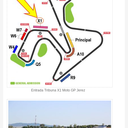
Entrada Tribuna X1 Moto GP Jerez