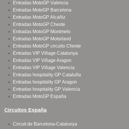
Entradas MotoGP Valencia
Entradas MotoGP Barcelona
Entradas MotoGP Alcañiz
Entradas MotoGP Cheste
Entradas MotoGP Montmelo
Entradas MotoGP Motorland
Entradas MotoGP circuito Cheste
Entradas VIP Village Catalunya
Entradas VIP Village Aragon
Entradas VIP Village Valencia
Entradas hospitality GP Cataluña
Entradas hospitality GP Aragon
Entradas hospitality GP Valencia
Entradas MotoGP España
Circuitos España
Circuit de Barcelona-Catalunya