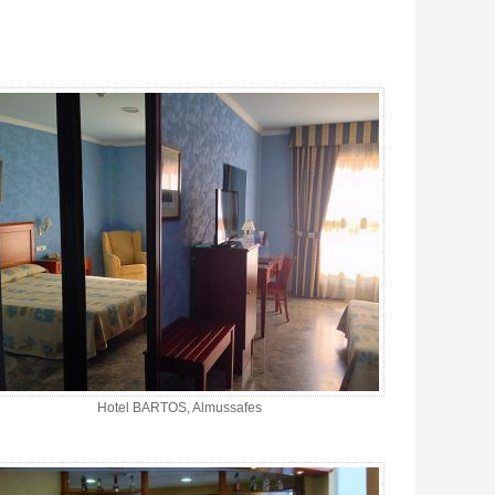
Hotel BARTOS, Almussafes