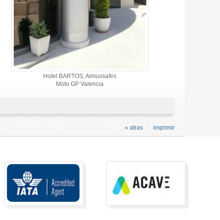
Hotel BARTOS, Almussafes
Moto GP Valencia
« atras
imprimir