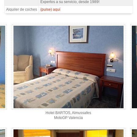
Expertos a su servicio, desde 1989!
Alquiler de coches
(pulse) aquí
4
Hotel BARTOS, Almussafes
MotoGP Valencia