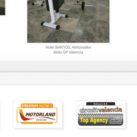
Hotel BARTOS, Almussafes
Moto GP Valencia