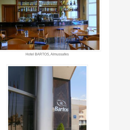
Hotel BARTOS, Almussafes