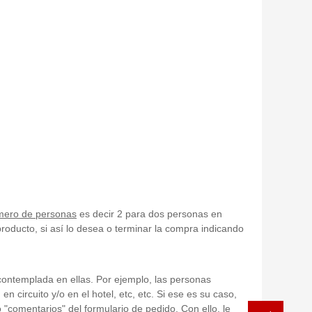
ero de personas
es decir 2 para dos personas en
roducto, si así lo desea o terminar la compra indicando
ontemplada en ellas. Por ejemplo, las personas
 circuito y/o en el hotel, etc, etc. Si ese es su caso,
 "comentarios" del formulario de pedido. Con ello, le