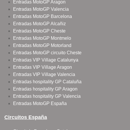
Entradas MotoGP Aragon
Entradas MotoGP Valencia
Entradas MotoGP Barcelona
Entradas MotoGP Alcañiz
Entradas MotoGP Cheste
Entradas MotoGP Montmelo
Entradas MotoGP Motorland
Entradas MotoGP circuito Cheste
Entradas VIP Village Catalunya
Entradas VIP Village Aragon
Entradas VIP Village Valencia
Entradas hospitality GP Cataluña
Entradas hospitality GP Aragon
Entradas hospitality GP Valencia
Entradas MotoGP España
Circuitos España