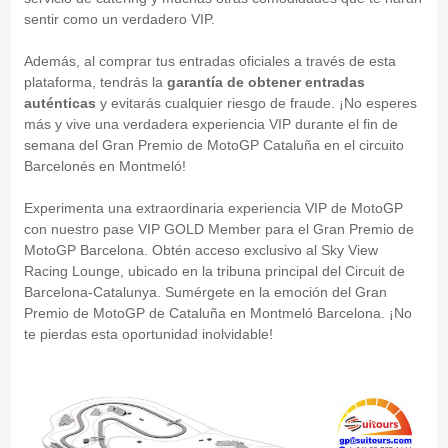
sentir como un verdadero VIP.
Además, al comprar tus entradas oficiales a través de esta
plataforma, tendrás la
garantía de obtener entradas
auténticas
y evitarás cualquier riesgo de fraude. ¡No esperes
más y vive una verdadera experiencia VIP durante el fin de
semana del Gran Premio de MotoGP Cataluña en el circuito
Barcelonés en Montmeló!
Experimenta una extraordinaria experiencia VIP de MotoGP
con nuestro pase VIP GOLD Member para el Gran Premio de
MotoGP Barcelona. Obtén acceso exclusivo al Sky View
Racing Lounge, ubicado en la tribuna principal del Circuit de
Barcelona-Catalunya. Sumérgete en la emoción del Gran
Premio de MotoGP de Cataluña en Montmeló Barcelona. ¡No
te pierdas esta oportunidad inolvidable!