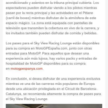
acondicionado y asientos en la tribuna principal cubierta. Los
espectadores pueden disfrutar viendo a los pilotos mientras
pasan por la recta principal y las actividades en el Pitlane
(carril de boxes) mientras disfrutan de la atmósfera de este
espacio mágico. La zona está equipada con pantallas de
televisión que transmiten la cobertura en vivo de la carrera, y
los invitados también pueden disfrutar de comida y bebidas.
Los pases para el Sky View Racing Lounge están disponibles
para su compra en MotoGPEspaña.com, junto con otras
entradas para MotoGP. Para aquellos que desean una
experiencia aún más lujosa, hay varios packs y entradas de
hospitalidad de MotoGP disponibles para su compra
en
motogpespanya.com
.
En conclusión, si desea disfrutar de una experiencia exclusiva
mientras ve una de las carreras más populares de Europa
desde una ubicación privilegiada en el Circuit de Barcelona-
Catalunya, se recomienda altamente la compra de pases para
el Sky View Racing Lounge.