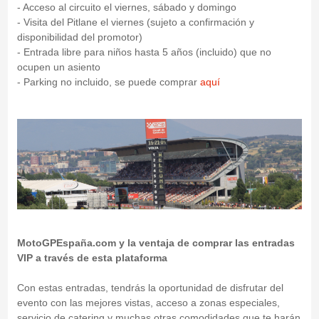
- Acceso al circuito el viernes, sábado y domingo
- Visita del Pitlane el viernes (sujeto a confirmación y
disponibilidad del promotor)
- Entrada libre para niños hasta 5 años (incluido) que no
ocupen un asiento
- Parking no incluido, se puede comprar
aquí
MotoGPEspaña.com y la ventaja de comprar las entradas
VIP a través de esta plataforma
Con estas entradas, tendrás la oportunidad de disfrutar del
evento con las mejores vistas, acceso a zonas especiales,
servicio de catering y muchas otras comodidades que te harán