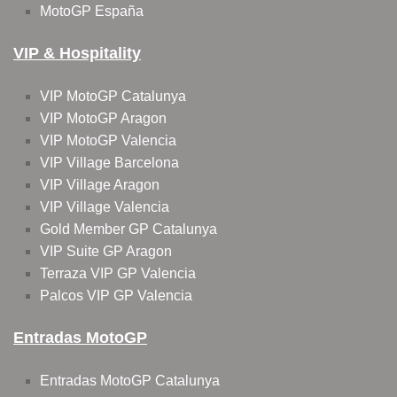
MotoGP España
VIP & Hospitality
VIP MotoGP Catalunya
VIP MotoGP Aragon
VIP MotoGP Valencia
VIP Village Barcelona
VIP Village Aragon
VIP Village Valencia
Gold Member GP Catalunya
VIP Suite GP Aragon
Terraza VIP GP Valencia
Palcos VIP GP Valencia
Entradas MotoGP
Entradas MotoGP Catalunya