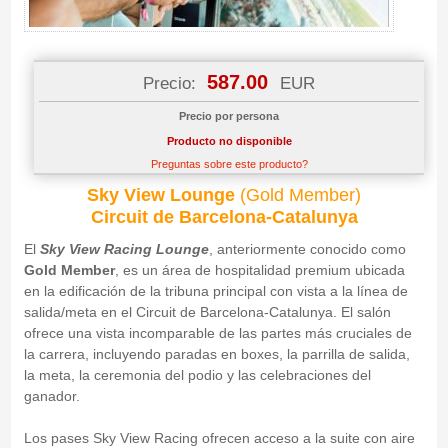
587.00
Precio:
EUR
Precio por persona
Producto no disponible
Preguntas sobre este producto?
Sky View Lounge
(
Gold Member)
Circuit de Barcelona-Catalunya
El
Sky View Racing Lounge
, anteriormente conocido como
Gold Member
, es un área de hospitalidad premium ubicada
en la edificación de la tribuna principal con vista a la línea de
salida/meta en el Circuit de Barcelona-Catalunya. El salón
ofrece una vista incomparable de las partes más cruciales de
la carrera, incluyendo paradas en boxes, la parrilla de salida,
la meta, la ceremonia del podio y las celebraciones del
ganador.
Los pases Sky View Racing ofrecen acceso a la suite con aire