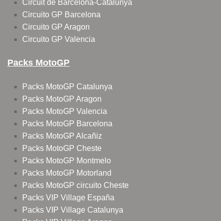
Circuit de Barcelona-Catalunya
Circuito GP Barcelona
Circuito GP Aragon
Circuito GP Valencia
Packs MotoGP
Packs MotoGP Catalunya
Packs MotoGP Aragon
Packs MotoGP Valencia
Packs MotoGP Barcelona
Packs MotoGP Alcañiz
Packs MotoGP Cheste
Packs MotoGP Montmelo
Packs MotoGP Motorland
Packs MotoGP circuito Cheste
Packs VIP Village España
Packs VIP Village Catalunya