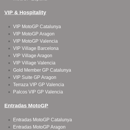
VIP & Hospitality
VIP MotoGP Catalunya
VIP MotoGP Aragon
VIP MotoGP Valencia
VIP Village Barcelona
VIP Village Aragon
VIP Village Valencia
Gold Member GP Catalunya
VIP Suite GP Aragon
Terraza VIP GP Valencia
Palcos VIP GP Valencia
Entradas MotoGP
Entradas MotoGP Catalunya
Entradas MotoGP Aragon