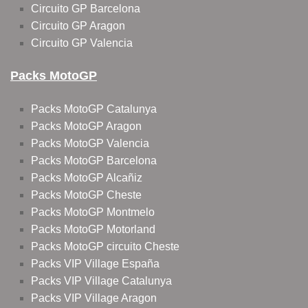
Circuito GP Barcelona
Circuito GP Aragon
Circuito GP Valencia
Packs MotoGP
Packs MotoGP Catalunya
Packs MotoGP Aragon
Packs MotoGP Valencia
Packs MotoGP Barcelona
Packs MotoGP Alcañiz
Packs MotoGP Cheste
Packs MotoGP Montmelo
Packs MotoGP Motorland
Packs MotoGP circuito Cheste
Packs VIP Village España
Packs VIP Village Catalunya
Packs VIP Village Aragon