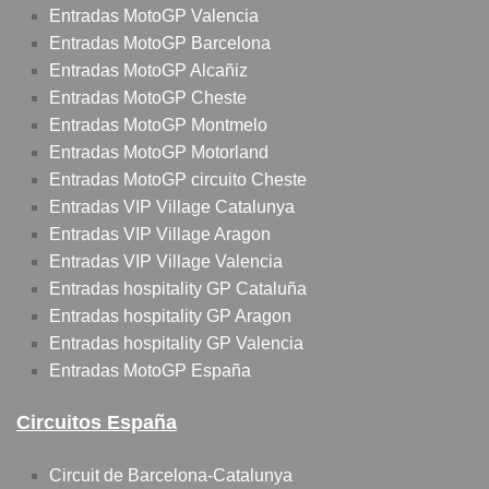
Entradas MotoGP Valencia
Entradas MotoGP Barcelona
Entradas MotoGP Alcañiz
Entradas MotoGP Cheste
Entradas MotoGP Montmelo
Entradas MotoGP Motorland
Entradas MotoGP circuito Cheste
Entradas VIP Village Catalunya
Entradas VIP Village Aragon
Entradas VIP Village Valencia
Entradas hospitality GP Cataluña
Entradas hospitality GP Aragon
Entradas hospitality GP Valencia
Entradas MotoGP España
Circuitos España
Circuit de Barcelona-Catalunya