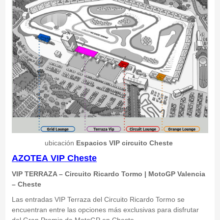
ubicación
Espacios VIP circuito Cheste
AZOTEA VIP
Cheste
VIP TERRAZA – Circuito Ricardo Tormo | MotoGP Valencia
– Cheste
Las entradas VIP Terraza del Circuito Ricardo Tormo se
encuentran entre las opciones más exclusivas para disfrutar