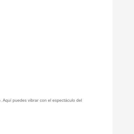
o
. Aquí puedes vibrar con el espectáculo del