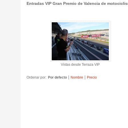
Entradas VIP Gran Premio de Valencia de motociclis
Terraza VIP 2026 - Gallery 4
Vistas desde Terraza VIP
Ordenar por:
Por defecto
Nombre
Precio