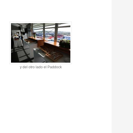
y del otro lado el Paddock