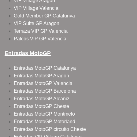
VIP Village Aragon
VIP Village Valencia
Gold Member GP Catalunya
VIP Suite GP Aragon
Terraza VIP GP Valencia
Palcos VIP GP Valencia
Entradas MotoGP
Entradas MotoGP Catalunya
Entradas MotoGP Aragon
Entradas MotoGP Valencia
Entradas MotoGP Barcelona
Entradas MotoGP Alcañiz
Entradas MotoGP Cheste
Entradas MotoGP Montmelo
Entradas MotoGP Motorland
Entradas MotoGP circuito Cheste
Entradas VIP Village Catalunya