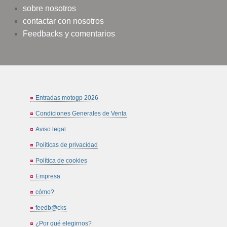
sobre nosotros
contactar con nosotros
Feedbacks y comentarios
Entradas motogp 2026
Condiciones Generales de Venta
Aviso legal
Políticas de privacidad
Política de cookies
Empresa
cómo?
feedb@cks
¿Por qué elegirnos?