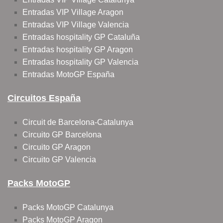
Entradas VIP Village Aragon
Entradas VIP Village Valencia
Entradas hospitality GP Cataluña
Entradas hospitality GP Aragon
Entradas hospitality GP Valencia
Entradas MotoGP España
Circuitos España
Circuit de Barcelona-Catalunya
Circuito GP Barcelona
Circuito GP Aragon
Circuito GP Valencia
Packs MotoGP
Packs MotoGP Catalunya
Packs MotoGP Aragon