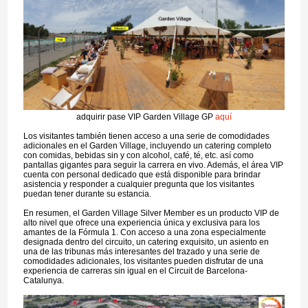
adquirir pase VIP Garden Village GP
aquí
Los visitantes también tienen acceso a una serie de comodidades
adicionales en el Garden Village, incluyendo un catering completo
con comidas, bebidas sin y con alcohol, café, té, etc. así como
pantallas gigantes para seguir la carrera en vivo. Además, el área VIP
cuenta con personal dedicado que está disponible para brindar
asistencia y responder a cualquier pregunta que los visitantes
puedan tener durante su estancia.
En resumen, el Garden Village Silver Member es un producto VIP de
alto nivel que ofrece una experiencia única y exclusiva para los
amantes de la Fórmula 1. Con acceso a una zona especialmente
designada dentro del circuito, un catering exquisito, un asiento en
una de las tribunas más interesantes del trazado y una serie de
comodidades adicionales, los visitantes pueden disfrutar de una
experiencia de carreras sin igual en el Circuit de Barcelona-
Catalunya.