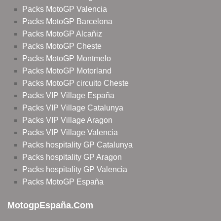
Packs MotoGP Valencia
Packs MotoGP Barcelona
Packs MotoGP Alcañiz
Packs MotoGP Cheste
Packs MotoGP Montmelo
Packs MotoGP Motorland
Packs MotoGP circuito Cheste
Packs VIP Village España
Packs VIP Village Catalunya
Packs VIP Village Aragon
Packs VIP Village Valencia
Packs hospitality GP Catalunya
Packs hospitality GP Aragon
Packs hospitality GP Valencia
Packs MotoGP España
MotogpEspaña.com