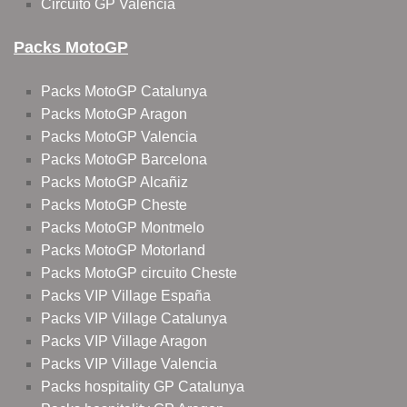
Circuito GP Valencia
Packs MotoGP
Packs MotoGP Catalunya
Packs MotoGP Aragon
Packs MotoGP Valencia
Packs MotoGP Barcelona
Packs MotoGP Alcañiz
Packs MotoGP Cheste
Packs MotoGP Montmelo
Packs MotoGP Motorland
Packs MotoGP circuito Cheste
Packs VIP Village España
Packs VIP Village Catalunya
Packs VIP Village Aragon
Packs VIP Village Valencia
Packs hospitality GP Catalunya