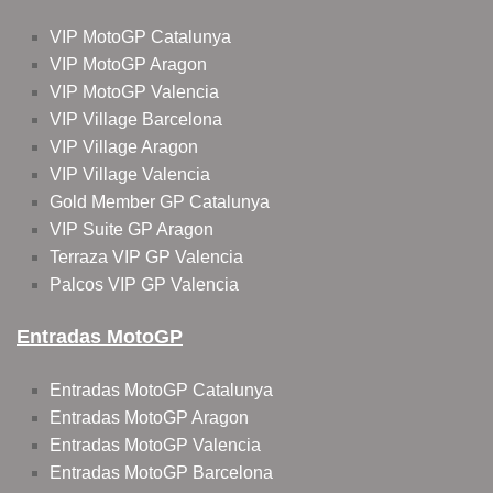
VIP MotoGP Catalunya
VIP MotoGP Aragon
VIP MotoGP Valencia
VIP Village Barcelona
VIP Village Aragon
VIP Village Valencia
Gold Member GP Catalunya
VIP Suite GP Aragon
Terraza VIP GP Valencia
Palcos VIP GP Valencia
Entradas MotoGP
Entradas MotoGP Catalunya
Entradas MotoGP Aragon
Entradas MotoGP Valencia
Entradas MotoGP Barcelona