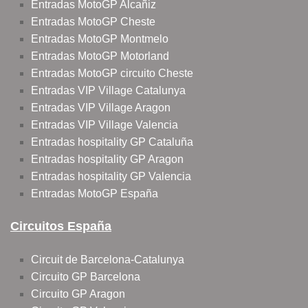
Entradas MotoGP Alcañiz
Entradas MotoGP Cheste
Entradas MotoGP Montmelo
Entradas MotoGP Motorland
Entradas MotoGP circuito Cheste
Entradas VIP Village Catalunya
Entradas VIP Village Aragon
Entradas VIP Village Valencia
Entradas hospitality GP Cataluña
Entradas hospitality GP Aragon
Entradas hospitality GP Valencia
Entradas MotoGP España
Circuitos España
Circuit de Barcelona-Catalunya
Circuito GP Barcelona
Circuito GP Aragon