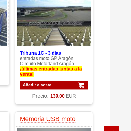
Tribuna 1C - 3 días
entradas moto GP Aragón
Circuito Motorland Aragón
¡últimas entradas juntas a la
venta!
Añadir a cesta
Precio:
139.00
EUR
Memoria USB moto