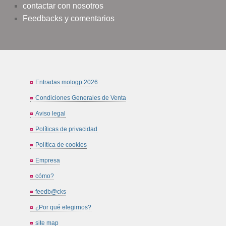
contactar con nosotros
Feedbacks y comentarios
Entradas motogp 2026
Condiciones Generales de Venta
Aviso legal
Políticas de privacidad
Política de cookies
Empresa
cómo?
feedb@cks
¿Por qué elegirnos?
site map