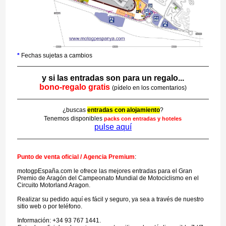
*
Fechas sujetas a cambios
y si las entradas son para un regalo...
bono-regalo gratis
(pídelo en los comentarios)
¿buscas
entradas con alojamiento
?
Tenemos disponibles
packs con entradas y hoteles
pulse aquí
Punto de venta oficial / Agencia Premium
:
motogpEspaña.com le ofrece las mejores entradas para el Gran
Premio de Aragón del Campeonato Mundial de Motociclismo en el
Circuito Motorland Aragon.
Realizar su pedido aquí es fácil y seguro, ya sea a través de nuestro
sitio web o por teléfono.
Información: +34 93 767 1441.