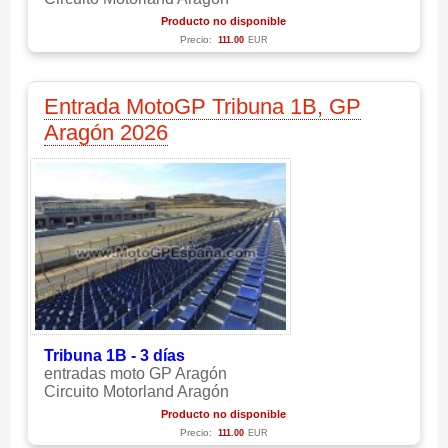
Producto no disponible
Precio:
111.00
EUR
Entrada MotoGP Tribuna 1B, GP
Aragón 2026
Tribuna 1B - 3 días
entradas moto GP Aragón
Circuito Motorland Aragón
Producto no disponible
Precio:
111.00
EUR