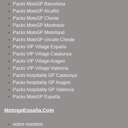
Packs MotoGP Barcelona
Packs MotoGP Alcañiz
Packs MotoGP Cheste
Packs MotoGP Montmelo
Packs MotoGP Motorland
Packs MotoGP circuito Cheste
Packs VIP Village España
Packs VIP Village Catalunya
Packs VIP Village Aragon
Packs VIP Village Valencia
Packs hospitality GP Catalunya
Packs hospitality GP Aragon
Packs hospitality GP Valencia
Packs MotoGP España
MotogpEspaña.com
sobre nosotros