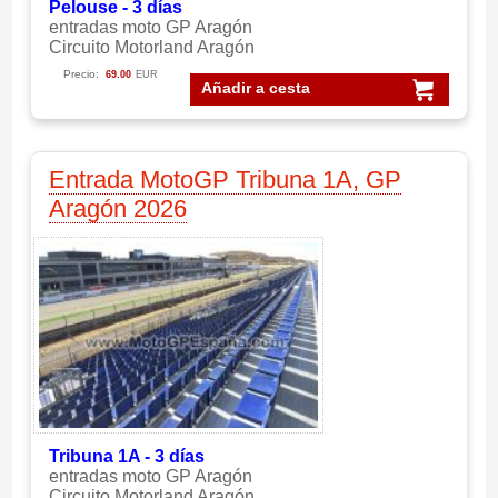
Pelouse - 3 días
entradas moto GP Aragón
Circuito Motorland Aragón
Precio:
69.00
EUR
Añadir a cesta
Entrada MotoGP Tribuna 1A, GP
Aragón 2026
Tribuna 1A - 3 días
entradas moto GP Aragón
Circuito Motorland Aragón