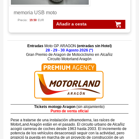
memoria USB moto
Precio:
19.50
EUR
Añadir a cesta
Entradas
Moto GP ARAGON
(entradas sin Hotel)
28 - 29 - 30 Agosto 2026 (*)
Gran Premio de Aragon de Motociclismo en Alcañiz
Circuito Motorland Aragón
Tickets motogp Aragon
(sin alojamiento)
Punto de venta oficial
Pese a tratarse de una instalación ultramoderna, las raíces de
MotorLand Aragón están en el pasado. El circuito urbano de Alcañiz
acogió carreras de coches desde 1963 hasta 2003. El incremento de
potencia de los vehículos desaconsejó seguir con la actividad, pero
propició la puesta en marcha de un proyecto de construcción de un