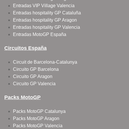
Entradas VIP Village Valencia
Entradas hospitality GP Cataluña
Entradas hospitality GP Aragon
Entradas hospitality GP Valencia
Entradas MotoGP España
Circuitos España
Circuit de Barcelona-Catalunya
Circuito GP Barcelona
Circuito GP Aragon
Circuito GP Valencia
Packs MotoGP
Packs MotoGP Catalunya
Packs MotoGP Aragon
Packs MotoGP Valencia