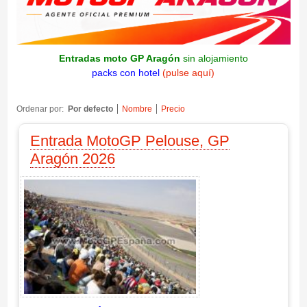
Entradas moto GP Aragón
sin alojamiento
packs con hotel
(pulse aquí)
Ordenar por:
Por defecto
Nombre
Precio
Entrada MotoGP Pelouse, GP
Aragón 2026