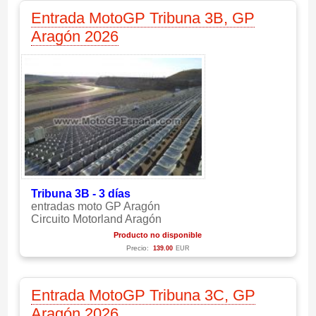
Entrada MotoGP Tribuna 3B, GP
Aragón 2026
Tribuna 3B - 3 días
entradas moto GP Aragón
Circuito Motorland Aragón
Producto no disponible
Precio:
139.00
EUR
Entrada MotoGP Tribuna 3C, GP
Aragón 2026