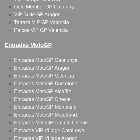
Gold Member GP Catalunya
VIP Suite GP Aragon
Terraza VIP GP Valencia
Palcos VIP GP Valencia
Entradas MotoGP
Entradas MotoGP Catalunya
Entradas MotoGP Aragon
Entradas MotoGP Valencia
Entradas MotoGP Barcelona
Entradas MotoGP Alcañiz
Entradas MotoGP Cheste
Entradas MotoGP Montmelo
Entradas MotoGP Motorland
Entradas MotoGP circuito Cheste
Entradas VIP Village Catalunya
Entradas VIP Village Aragon