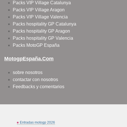
Packs VIP Village Catalunya
Packs VIP Village Aragon
Packs VIP Village Valencia
Packs hospitality GP Catalunya
Packs hospitality GP Aragon
Packs hospitality GP Valencia
Packs MotoGP España
MotogpEspaña.com
sobre nosotros
contactar con nosotros
Feedbacks y comentarios
Entradas motogp 2026