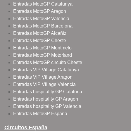
Entradas MotoGP Catalunya
Entradas MotoGP Aragon
Entradas MotoGP Valencia
Entradas MotoGP Barcelona
Entradas MotoGP Alcañiz
Entradas MotoGP Cheste
Entradas MotoGP Montmelo
Entradas MotoGP Motorland
Entradas MotoGP circuito Cheste
Entradas VIP Village Catalunya
Entradas VIP Village Aragon
Entradas VIP Village Valencia
Entradas hospitality GP Cataluña
Entradas hospitality GP Aragon
Entradas hospitality GP Valencia
Entradas MotoGP España
Circuitos España