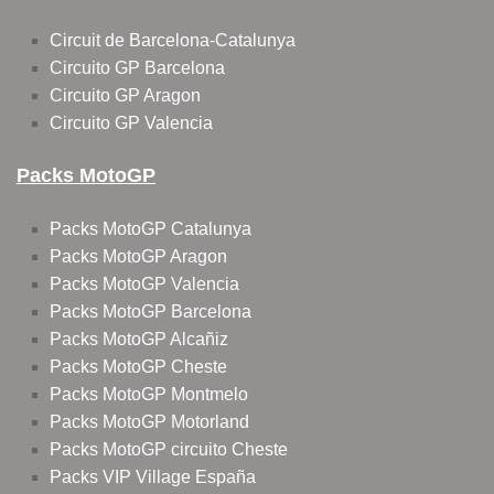
Circuit de Barcelona-Catalunya
Circuito GP Barcelona
Circuito GP Aragon
Circuito GP Valencia
Packs MotoGP
Packs MotoGP Catalunya
Packs MotoGP Aragon
Packs MotoGP Valencia
Packs MotoGP Barcelona
Packs MotoGP Alcañiz
Packs MotoGP Cheste
Packs MotoGP Montmelo
Packs MotoGP Motorland
Packs MotoGP circuito Cheste
Packs VIP Village España