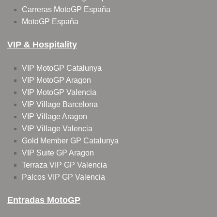
Carreras MotoGP España
MotoGP España
VIP & Hospitality
VIP MotoGP Catalunya
VIP MotoGP Aragon
VIP MotoGP Valencia
VIP Village Barcelona
VIP Village Aragon
VIP Village Valencia
Gold Member GP Catalunya
VIP Suite GP Aragon
Terraza VIP GP Valencia
Palcos VIP GP Valencia
Entradas MotoGP