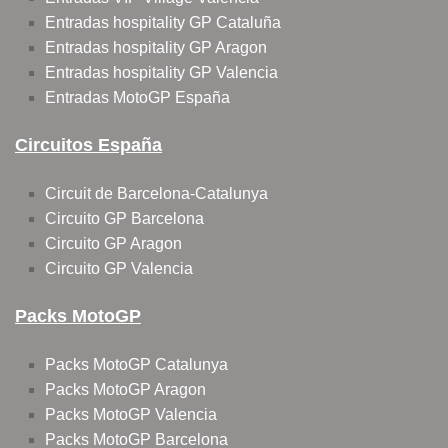
Entradas hospitality GP Cataluña
Entradas hospitality GP Aragon
Entradas hospitality GP Valencia
Entradas MotoGP España
Circuitos España
Circuit de Barcelona-Catalunya
Circuito GP Barcelona
Circuito GP Aragon
Circuito GP Valencia
Packs MotoGP
Packs MotoGP Catalunya
Packs MotoGP Aragon
Packs MotoGP Valencia
Packs MotoGP Barcelona