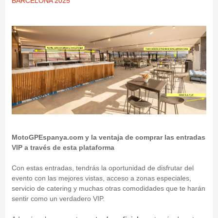
BARCELONA 2025
MotoGPEspanya.com y la ventaja de comprar las entradas
VIP a través de esta plataforma
Con estas entradas, tendrás la oportunidad de disfrutar del
evento con las mejores vistas, acceso a zonas especiales,
servicio de catering y muchas otras comodidades que te harán
sentir como un verdadero VIP.