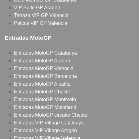
VIP Suite GP Aragon
Terraza VIP GP Valencia
Palcos VIP GP Valencia
Entradas MotoGP
Entradas MotoGP Catalunya
Entradas MotoGP Aragon
Entradas MotoGP Valencia
Entradas MotoGP Barcelona
Entradas MotoGP Alcañiz
Entradas MotoGP Cheste
Entradas MotoGP Montmelo
Entradas MotoGP Motorland
Entradas MotoGP circuito Cheste
Entradas VIP Village Catalunya
Entradas VIP Village Aragon
Entradas VIP Village Valencia