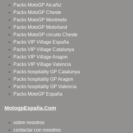
Packs MotoGP Alcañiz
Packs MotoGP Cheste
Packs MotoGP Montmelo
Packs MotoGP Motorland
Packs MotoGP circuito Cheste
Packs VIP Village España
Packs VIP Village Catalunya
Packs VIP Village Aragon
Packs VIP Village Valencia
Packs hospitality GP Catalunya
Packs hospitality GP Aragon
Packs hospitality GP Valencia
Packs MotoGP España
MotogpEspaña.com
sobre nosotros
contactar con nosotros