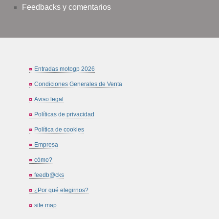
Feedbacks y comentarios
Entradas motogp 2026
Condiciones Generales de Venta
Aviso legal
Políticas de privacidad
Política de cookies
Empresa
cómo?
feedb@cks
¿Por qué elegirnos?
site map