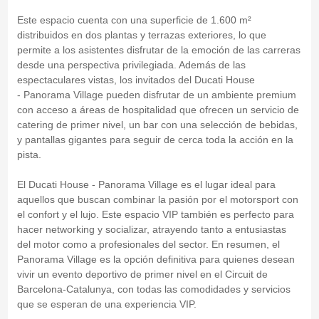
Este espacio cuenta con una superficie de 1.600 m²
distribuidos en dos plantas y terrazas exteriores, lo que
permite a los asistentes disfrutar de la emoción de las carreras
desde una perspectiva privilegiada. Además de las
espectaculares vistas, los invitados del Ducati House
- Panorama Village pueden disfrutar de un ambiente premium
con acceso a áreas de hospitalidad que ofrecen un servicio de
catering de primer nivel, un bar con una selección de bebidas,
y pantallas gigantes para seguir de cerca toda la acción en la
pista.
El Ducati House - Panorama Village es el lugar ideal para
aquellos que buscan combinar la pasión por el motorsport con
el confort y el lujo. Este espacio VIP también es perfecto para
hacer networking y socializar, atrayendo tanto a entusiastas
del motor como a profesionales del sector. En resumen, el
Panorama Village es la opción definitiva para quienes desean
vivir un evento deportivo de primer nivel en el Circuit de
Barcelona-Catalunya, con todas las comodidades y servicios
que se esperan de una experiencia VIP.