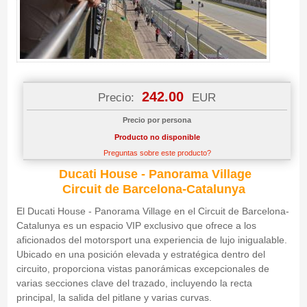
242.00
Precio:
EUR
Precio por persona
Producto no disponible
Preguntas sobre este producto?
Ducati House - Panorama Village
Circuit de Barcelona-Catalunya
El Ducati House - Panorama Village en el Circuit de Barcelona-
Catalunya es un espacio VIP exclusivo que ofrece a los
aficionados del motorsport una experiencia de lujo inigualable.
Ubicado en una posición elevada y estratégica dentro del
circuito, proporciona vistas panorámicas excepcionales de
varias secciones clave del trazado, incluyendo la recta
principal, la salida del pitlane y varias curvas.