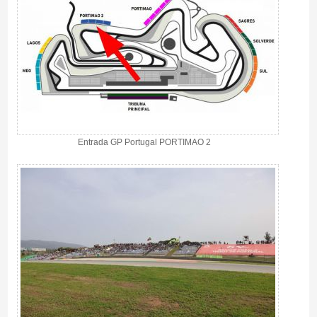
Entrada GP Portugal PORTIMAO 2