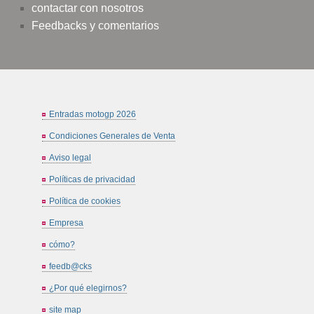
contactar con nosotros
Feedbacks y comentarios
Entradas motogp 2026
Condiciones Generales de Venta
Aviso legal
Políticas de privacidad
Política de cookies
Empresa
cómo?
feedb@cks
¿Por qué elegirnos?
site map