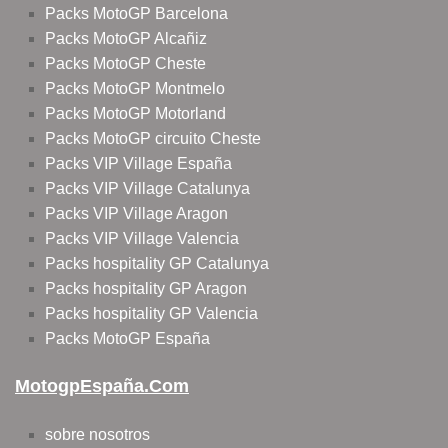
Packs MotoGP Barcelona
Packs MotoGP Alcañiz
Packs MotoGP Cheste
Packs MotoGP Montmelo
Packs MotoGP Motorland
Packs MotoGP circuito Cheste
Packs VIP Village España
Packs VIP Village Catalunya
Packs VIP Village Aragon
Packs VIP Village Valencia
Packs hospitality GP Catalunya
Packs hospitality GP Aragon
Packs hospitality GP Valencia
Packs MotoGP España
MotogpEspaña.com
sobre nosotros