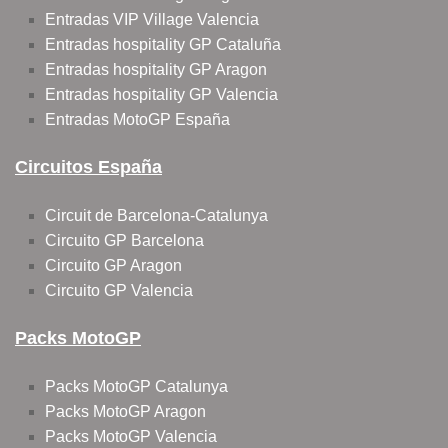
Entradas VIP Village Valencia
Entradas hospitality GP Cataluña
Entradas hospitality GP Aragon
Entradas hospitality GP Valencia
Entradas MotoGP España
Circuitos España
Circuit de Barcelona-Catalunya
Circuito GP Barcelona
Circuito GP Aragon
Circuito GP Valencia
Packs MotoGP
Packs MotoGP Catalunya
Packs MotoGP Aragon
Packs MotoGP Valencia