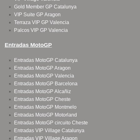
Gold Member GP Catalunya
VIP Suite GP Aragon
Terraza VIP GP Valencia
Palcos VIP GP Valencia
Entradas MotoGP
Entradas MotoGP Catalunya
Entradas MotoGP Aragon
Entradas MotoGP Valencia
Entradas MotoGP Barcelona
Entradas MotoGP Alcañiz
Entradas MotoGP Cheste
Entradas MotoGP Montmelo
Entradas MotoGP Motorland
Entradas MotoGP circuito Cheste
Entradas VIP Village Catalunya
Entradas VIP Village Aragon