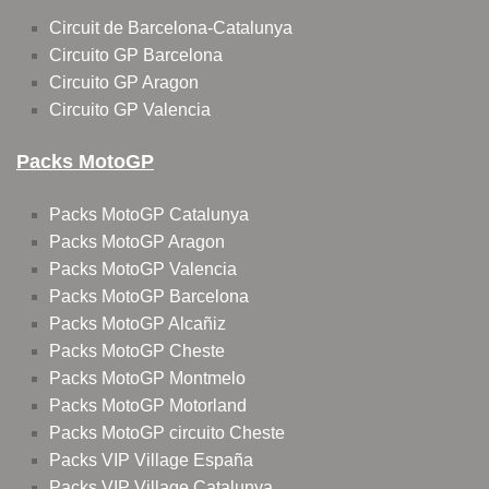
Circuit de Barcelona-Catalunya
Circuito GP Barcelona
Circuito GP Aragon
Circuito GP Valencia
Packs MotoGP
Packs MotoGP Catalunya
Packs MotoGP Aragon
Packs MotoGP Valencia
Packs MotoGP Barcelona
Packs MotoGP Alcañiz
Packs MotoGP Cheste
Packs MotoGP Montmelo
Packs MotoGP Motorland
Packs MotoGP circuito Cheste
Packs VIP Village España
Packs VIP Village Catalunya