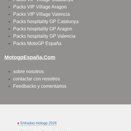
Packs VIP Village Aragon
Packs VIP Village Valencia
Packs hospitality GP Catalunya
Packs hospitality GP Aragon
Packs hospitality GP Valencia
Packs MotoGP España
MotogpEspaña.com
sobre nosotros
contactar con nosotros
Feedbacks y comentarios
Entradas motogp 2026