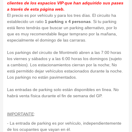
clientes de los espacios VIP que han adquirido sus pases
a través de esta página web.
El precio es por vehículo y para los tres días. El circuito ha
establecido un ratio
1 parking x 4 personas
. Si tu parking
está lleno tendrás que buscar un parking alternativo, por lo
que es muy recomendable llegar temprano por la mañana,
especialmente el domingo de las carraras.
Los parkings del circuito de Montmeló abren a las 7:00 horas
los viernes y sábados y a las 6:00 horas los domingos (sujeto
a cambios). Los estacionamientos cierran por la noche; No
está permitido dejar vehículos estacionados durante la noche.
Los parkings no están pavimentados.
Las entradas de parking solo están disponibles en línea. No
habrá venta física durante el fin de semana del GP.
IMPORTANTE
:
- La entrada de parking es por vehículo, independientemente
de los ocupantes que vayan en él.