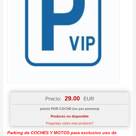
29.00
Precio:
EUR
precio POR COCHE (no por persona)
Producto no disponible
Preguntas sobre este producto?
Parking de COCHES Y MOTOS para exclusivo uso de