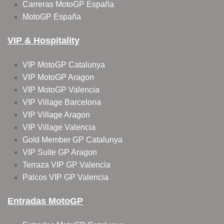
Carreras MotoGP España
MotoGP España
VIP & Hospitality
VIP MotoGP Catalunya
VIP MotoGP Aragon
VIP MotoGP Valencia
VIP Village Barcelona
VIP Village Aragon
VIP Village Valencia
Gold Member GP Catalunya
VIP Suite GP Aragon
Terraza VIP GP Valencia
Palcos VIP GP Valencia
Entradas MotoGP