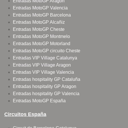
Entradas MotoGP Aragon
Entradas MotoGP Valencia
Entradas MotoGP Barcelona
Entradas MotoGP Alcañiz
Entradas MotoGP Cheste
Entradas MotoGP Montmelo
Entradas MotoGP Motorland
Entradas MotoGP circuito Cheste
Entradas VIP Village Catalunya
Entradas VIP Village Aragon
Entradas VIP Village Valencia
Entradas hospitality GP Cataluña
Entradas hospitality GP Aragon
Entradas hospitality GP Valencia
Entradas MotoGP España
Circuitos España