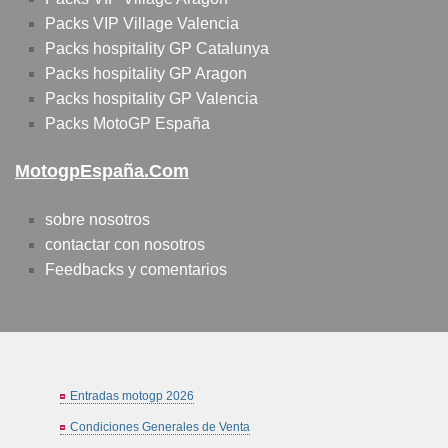
Packs VIP Village Valencia
Packs hospitality GP Catalunya
Packs hospitality GP Aragon
Packs hospitality GP Valencia
Packs MotoGP España
MotogpEspaña.com
sobre nosotros
contactar con nosotros
Feedbacks y comentarios
Entradas motogp 2026
Condiciones Generales de Venta