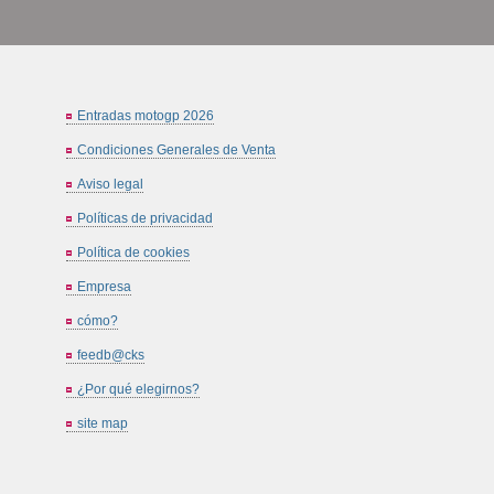
Entradas motogp 2026
Condiciones Generales de Venta
Aviso legal
Políticas de privacidad
Política de cookies
Empresa
cómo?
feedb@cks
¿Por qué elegirnos?
site map