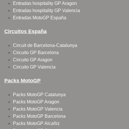
Entradas hospitality GP Aragon
Entradas hospitality GP Valencia
Entradas MotoGP España
Circuitos España
Circuit de Barcelona-Catalunya
Circuito GP Barcelona
Circuito GP Aragon
Circuito GP Valencia
Packs MotoGP
Packs MotoGP Catalunya
Packs MotoGP Aragon
Packs MotoGP Valencia
Packs MotoGP Barcelona
Packs MotoGP Alcañiz