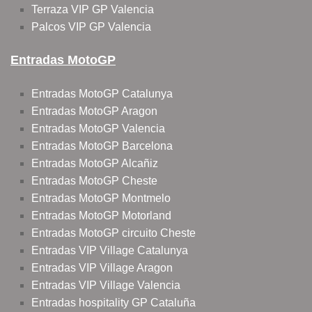
Terraza VIP GP Valencia
Palcos VIP GP Valencia
Entradas MotoGP
Entradas MotoGP Catalunya
Entradas MotoGP Aragon
Entradas MotoGP Valencia
Entradas MotoGP Barcelona
Entradas MotoGP Alcañiz
Entradas MotoGP Cheste
Entradas MotoGP Montmelo
Entradas MotoGP Motorland
Entradas MotoGP circuito Cheste
Entradas VIP Village Catalunya
Entradas VIP Village Aragon
Entradas VIP Village Valencia
Entradas hospitality GP Cataluña