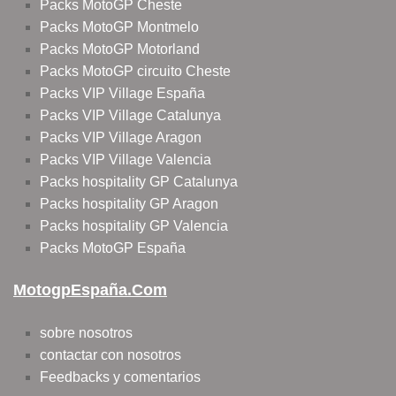
Packs MotoGP Cheste
Packs MotoGP Montmelo
Packs MotoGP Motorland
Packs MotoGP circuito Cheste
Packs VIP Village España
Packs VIP Village Catalunya
Packs VIP Village Aragon
Packs VIP Village Valencia
Packs hospitality GP Catalunya
Packs hospitality GP Aragon
Packs hospitality GP Valencia
Packs MotoGP España
MotogpEspaña.com
sobre nosotros
contactar con nosotros
Feedbacks y comentarios