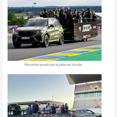
Recorrido guiado por la pista del circuito