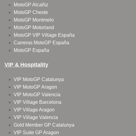
MotoGP Alcañiz
MotoGP Cheste
MotoGP Montmelo
MotoGP Motorland
MotoGP VIP Village España
Carreras MotoGP España
MotoGP España
VIP & Hospitality
VIP MotoGP Catalunya
VIP MotoGP Aragon
VIP MotoGP Valencia
VIP Village Barcelona
VIP Village Aragon
VIP Village Valencia
Gold Member GP Catalunya
VIP Suite GP Aragon