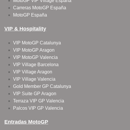
MotoGP VIP Village España
Carreras MotoGP España
MotoGP España
VIP & Hospitality
VIP MotoGP Catalunya
VIP MotoGP Aragon
VIP MotoGP Valencia
VIP Village Barcelona
VIP Village Aragon
VIP Village Valencia
Gold Member GP Catalunya
VIP Suite GP Aragon
Terraza VIP GP Valencia
Palcos VIP GP Valencia
Entradas MotoGP