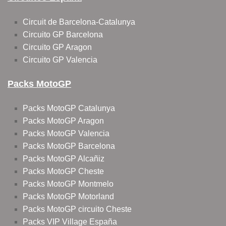
Circuit de Barcelona-Catalunya
Circuito GP Barcelona
Circuito GP Aragon
Circuito GP Valencia
Packs MotoGP
Packs MotoGP Catalunya
Packs MotoGP Aragon
Packs MotoGP Valencia
Packs MotoGP Barcelona
Packs MotoGP Alcañiz
Packs MotoGP Cheste
Packs MotoGP Montmelo
Packs MotoGP Motorland
Packs MotoGP circuito Cheste
Packs VIP Village España