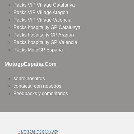
Packs VIP Village Catalunya
Packs VIP Village Aragon
Packs VIP Village Valencia
Packs hospitality GP Catalunya
Packs hospitality GP Aragon
Packs hospitality GP Valencia
Packs MotoGP España
MotogpEspaña.com
sobre nosotros
contactar con nosotros
Feedbacks y comentarios
Entradas motogp 2026