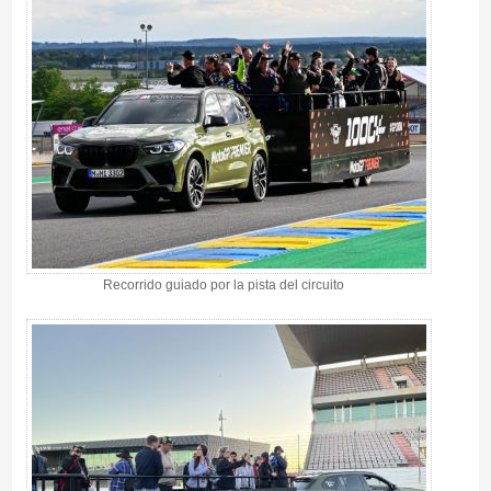
Recorrido guiado por la pista del circuito