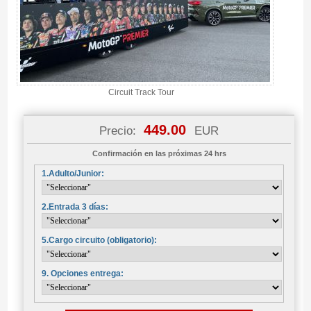
Circuit Track Tour
449.00
Precio:
EUR
Confirmación en las próximas 24 hrs
1.Adulto/Junior:
2.Entrada 3 días:
5.Cargo circuito (obligatorio):
9. Opciones entrega: