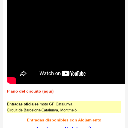
Plano del circuito (aquí)
Entradas oficiales
moto GP Catalunya
Circuit de Barcelona-Catalunya, Montmeló
Entradas disponibles con Alojamiento