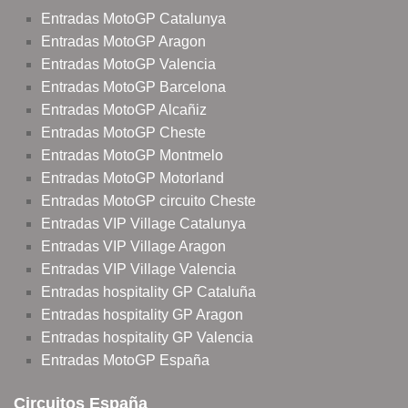
Entradas MotoGP Catalunya
Entradas MotoGP Aragon
Entradas MotoGP Valencia
Entradas MotoGP Barcelona
Entradas MotoGP Alcañiz
Entradas MotoGP Cheste
Entradas MotoGP Montmelo
Entradas MotoGP Motorland
Entradas MotoGP circuito Cheste
Entradas VIP Village Catalunya
Entradas VIP Village Aragon
Entradas VIP Village Valencia
Entradas hospitality GP Cataluña
Entradas hospitality GP Aragon
Entradas hospitality GP Valencia
Entradas MotoGP España
Circuitos España