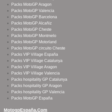
Packs MotoGP Aragon
Packs MotoGP Valencia
Packs MotoGP Barcelona
Packs MotoGP Alcañiz
Packs MotoGP Cheste
Packs MotoGP Montmelo
Packs MotoGP Motorland
Packs MotoGP circuito Cheste
Packs VIP Village España
Packs VIP Village Catalunya
Packs VIP Village Aragon
Packs VIP Village Valencia
Packs hospitality GP Catalunya
Packs hospitality GP Aragon
Packs hospitality GP Valencia
Packs MotoGP España
MotogpEspaña.com