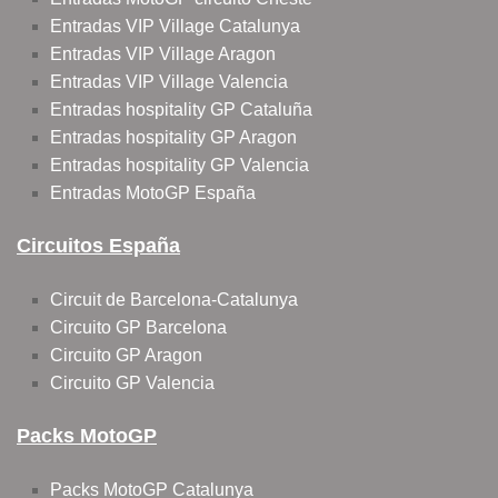
Entradas VIP Village Catalunya
Entradas VIP Village Aragon
Entradas VIP Village Valencia
Entradas hospitality GP Cataluña
Entradas hospitality GP Aragon
Entradas hospitality GP Valencia
Entradas MotoGP España
Circuitos España
Circuit de Barcelona-Catalunya
Circuito GP Barcelona
Circuito GP Aragon
Circuito GP Valencia
Packs MotoGP
Packs MotoGP Catalunya