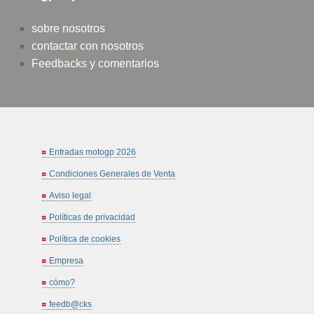
sobre nosotros
contactar con nosotros
Feedbacks y comentarios
Entradas motogp 2026
Condiciones Generales de Venta
Aviso legal
Políticas de privacidad
Política de cookies
Empresa
cómo?
feedb@cks