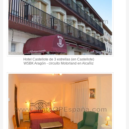
Hotel Castellote de 3 estrellas (en Castellote)
WSBK Aragón - circuito Motorland en Alcañiz