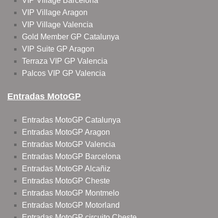
VIP Village Barcelona
VIP Village Aragon
VIP Village Valencia
Gold Member GP Catalunya
VIP Suite GP Aragon
Terraza VIP GP Valencia
Palcos VIP GP Valencia
Entradas MotoGP
Entradas MotoGP Catalunya
Entradas MotoGP Aragon
Entradas MotoGP Valencia
Entradas MotoGP Barcelona
Entradas MotoGP Alcañiz
Entradas MotoGP Cheste
Entradas MotoGP Montmelo
Entradas MotoGP Motorland
Entradas MotoGP circuito Cheste