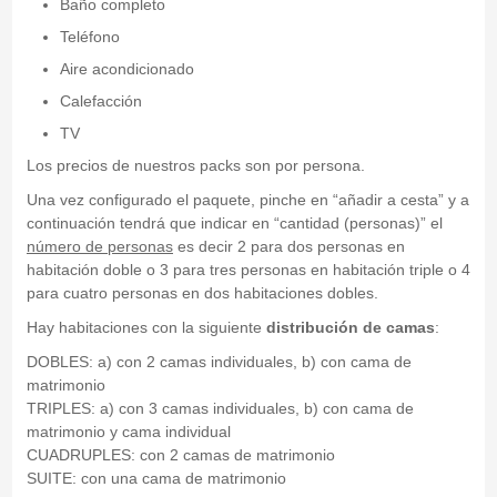
Baño completo
Teléfono
Aire acondicionado
Calefacción
TV
Los precios de nuestros packs son por persona.
Una vez configurado el paquete, pinche en “añadir a cesta” y a
continuación tendrá que indicar en “cantidad (personas)” el
número de personas
es decir 2 para dos personas en
habitación doble o 3 para tres personas en habitación triple o 4
para cuatro personas en dos habitaciones dobles.
Hay habitaciones con la siguiente
distribución de camas
:
DOBLES: a) con 2 camas individuales, b) con cama de
matrimonio
TRIPLES: a) con 3 camas individuales, b) con cama de
matrimonio y cama individual
CUADRUPLES: con 2 camas de matrimonio
SUITE: con una cama de matrimonio