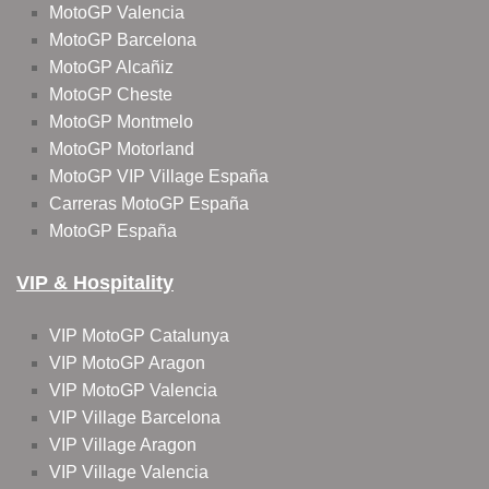
MotoGP Valencia
MotoGP Barcelona
MotoGP Alcañiz
MotoGP Cheste
MotoGP Montmelo
MotoGP Motorland
MotoGP VIP Village España
Carreras MotoGP España
MotoGP España
VIP & Hospitality
VIP MotoGP Catalunya
VIP MotoGP Aragon
VIP MotoGP Valencia
VIP Village Barcelona
VIP Village Aragon
VIP Village Valencia