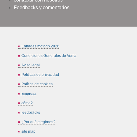
Feedbacks y comentarios
Entradas motogp 2026
Condiciones Generales de Venta
Aviso legal
Políticas de privacidad
Política de cookies
Empresa
cómo?
feedb@cks
¿Por qué elegirnos?
site map