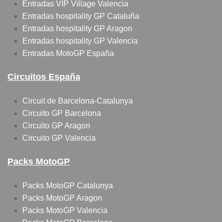
Entradas VIP Village Valencia
Entradas hospitality GP Cataluña
Entradas hospitality GP Aragon
Entradas hospitality GP Valencia
Entradas MotoGP España
Circuitos España
Circuit de Barcelona-Catalunya
Circuito GP Barcelona
Circuito GP Aragon
Circuito GP Valencia
Packs MotoGP
Packs MotoGP Catalunya
Packs MotoGP Aragon
Packs MotoGP Valencia