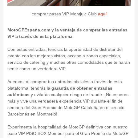
comprar pases VIP Montjuic Club
aquí
MotoGPEspana.com y la ventaja de comprar las entradas
VIP a través de esta plataforma
Con estas entradas, tendrás la oportunidad de disfrutar del
evento con las mejores vistas, acceso a zonas especiales,
servicio de catering y muchas otras comodidades que te harán
sentir como un verdadero VIP.
Además, al comprar tus entradas oficiales a través de esta
plataforma, tendrás la
garantía de obtener entradas
auténticas
y evitarás cualquier riesgo de fraude. ¡No esperes
más y vive una verdadera experiencia VIP durante el fin de
semana del Gran Premio de MotoGP Cataluña en el circuito
Barcelonés en Montmeló!
Experimenta la hospitalidad de MotoGP definitiva con nuestro
pase VIP PISO BOX Member para el Gran Premio de MotoGP