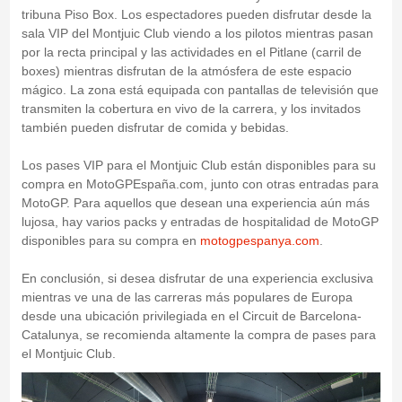
tribuna Piso Box. Los espectadores pueden disfrutar desde la
sala VIP del Montjuic Club viendo a los pilotos mientras pasan
por la recta principal y las actividades en el Pitlane (carril de
boxes) mientras disfrutan de la atmósfera de este espacio
mágico. La zona está equipada con pantallas de televisión que
transmiten la cobertura en vivo de la carrera, y los invitados
también pueden disfrutar de comida y bebidas.
Los pases VIP para el Montjuic Club están disponibles para su
compra en MotoGPEspaña.com, junto con otras entradas para
MotoGP. Para aquellos que desean una experiencia aún más
lujosa, hay varios packs y entradas de hospitalidad de MotoGP
disponibles para su compra en
motogpespanya.com
.
En conclusión, si desea disfrutar de una experiencia exclusiva
mientras ve una de las carreras más populares de Europa
desde una ubicación privilegiada en el Circuit de Barcelona-
Catalunya, se recomienda altamente la compra de pases para
el Montjuic Club.