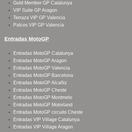
Gold Member GP Catalunya
VIP Suite GP Aragon
Terraza VIP GP Valencia
Palcos VIP GP Valencia
Entradas MotoGP
Entradas MotoGP Catalunya
Entradas MotoGP Aragon
Entradas MotoGP Valencia
Entradas MotoGP Barcelona
Entradas MotoGP Alcañiz
Entradas MotoGP Cheste
Entradas MotoGP Montmelo
Entradas MotoGP Motorland
Entradas MotoGP circuito Cheste
Entradas VIP Village Catalunya
Entradas VIP Village Aragon