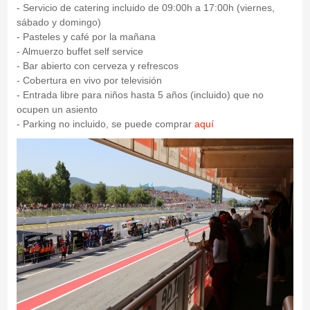
- Servicio de catering incluido de 09:00h a 17:00h (viernes,
sábado y domingo)
- Pasteles y café por la mañana
- Almuerzo buffet self service
- Bar abierto con cerveza y refrescos
- Cobertura en vivo por televisión
- Entrada libre para niños hasta 5 años (incluido) que no
ocupen un asiento
- Parking no incluido, se puede comprar
aquí