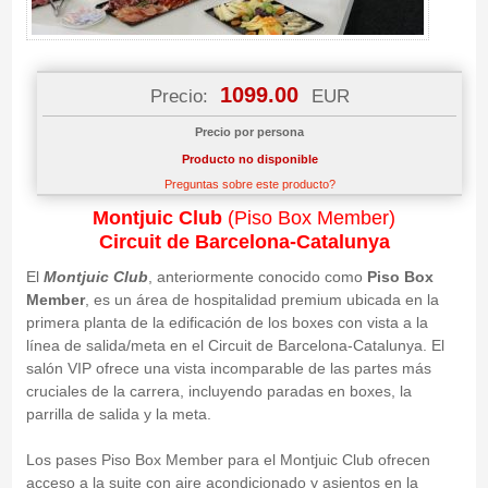
1099.00
Precio:
EUR
Precio por persona
Producto no disponible
Preguntas sobre este producto?
Montjuic Club
(Piso Box Member)
Circuit de Barcelona-Catalunya
El
Montjuic Club
, anteriormente conocido como
Piso Box
Member
, es un área de hospitalidad premium ubicada en la
primera planta de la edificación de los boxes con vista a la
línea de salida/meta en el Circuit de Barcelona-Catalunya. El
salón VIP ofrece una vista incomparable de las partes más
cruciales de la carrera, incluyendo paradas en boxes, la
parrilla de salida y la meta.
Los pases Piso Box Member para el Montjuic Club ofrecen
acceso a la suite con aire acondicionado y asientos en la