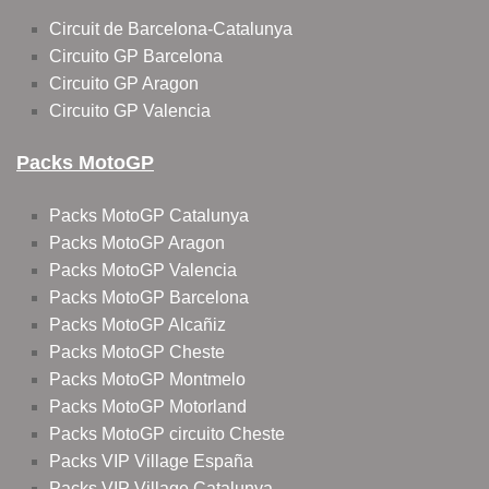
Circuit de Barcelona-Catalunya
Circuito GP Barcelona
Circuito GP Aragon
Circuito GP Valencia
Packs MotoGP
Packs MotoGP Catalunya
Packs MotoGP Aragon
Packs MotoGP Valencia
Packs MotoGP Barcelona
Packs MotoGP Alcañiz
Packs MotoGP Cheste
Packs MotoGP Montmelo
Packs MotoGP Motorland
Packs MotoGP circuito Cheste
Packs VIP Village España
Packs VIP Village Catalunya