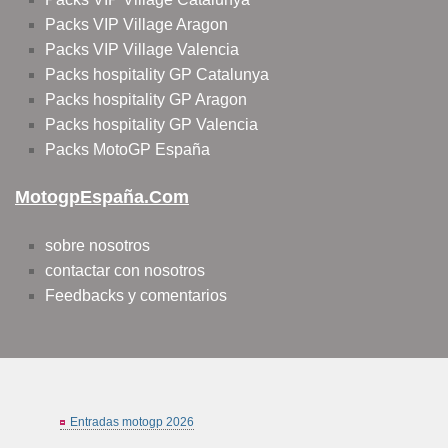
Packs VIP Village Aragon
Packs VIP Village Valencia
Packs hospitality GP Catalunya
Packs hospitality GP Aragon
Packs hospitality GP Valencia
Packs MotoGP España
MotogpEspaña.com
sobre nosotros
contactar con nosotros
Feedbacks y comentarios
Entradas motogp 2026