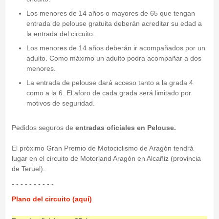
Los menores de 14 años o mayores de 65 que tengan
entrada de pelouse gratuita deberán acreditar su edad a
la entrada del circuito.
Los menores de 14 años deberán ir acompañados por un
adulto. Como máximo un adulto podrá acompañar a dos
menores.
La entrada de pelouse dará acceso tanto a la grada 4
como a la 6. El aforo de cada grada será limitado por
motivos de seguridad.
Pedidos seguros de
entradas oficiales en Pelouse.
El próximo Gran Premio de Motociclismo de Aragón tendrá
lugar en el circuito de Motorland Aragón en Alcañiz (provincia
de Teruel).
- - - - - - - - - -
Plano del circuito (aquí)