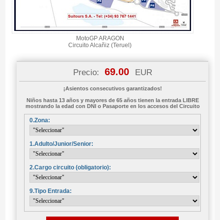
MotoGP ARAGON
Circuito Alcañiz (Teruel)
69.00
Precio:
EUR
¡Asientos consecutivos garantizados!
Niños hasta 13 años y mayores de 65 años tienen la entrada LIBRE
mostrando la edad con DNI o Pasaporte en los accesos del Circuito
0.Zona:
1.Adulto/Junior/Senior:
2.Cargo circuito (obligatorio):
9.Tipo Entrada: