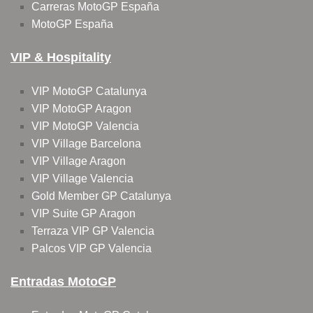
Carreras MotoGP España
MotoGP España
VIP & Hospitality
VIP MotoGP Catalunya
VIP MotoGP Aragon
VIP MotoGP Valencia
VIP Village Barcelona
VIP Village Aragon
VIP Village Valencia
Gold Member GP Catalunya
VIP Suite GP Aragon
Terraza VIP GP Valencia
Palcos VIP GP Valencia
Entradas MotoGP