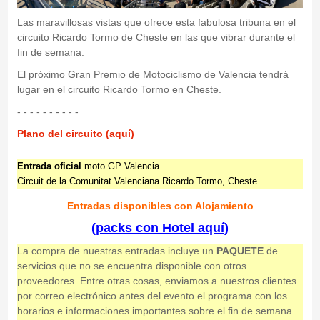
Las maravillosas vistas que ofrece esta fabulosa tribuna en el
circuito Ricardo Tormo de Cheste en las que vibrar durante el
fin de semana.
El próximo Gran Premio de Motociclismo de Valencia tendrá
lugar en el circuito Ricardo Tormo en Cheste.
- - - - - - - - - -
Plano del circuito (aquí)
Entrada oficial
moto GP Valencia
Circuit de la Comunitat Valenciana Ricardo Tormo, Cheste
Entradas disponibles con Alojamiento
(packs con Hotel aquí)
La compra de nuestras entradas incluye un
PAQUETE
de
servicios que no se encuentra disponible con otros
proveedores. Entre otras cosas, enviamos a nuestros clientes
por correo electrónico antes del evento el programa con los
horarios e informaciones importantes sobre el fin de semana