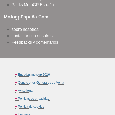
Packs MotoGP España
MotogpEspaña.com
sobre nosotros
contactar con nosotros
Feedbacks y comentarios
Entradas motogp 2026
Condiciones Generales de Venta
Aviso legal
Políticas de privacidad
Política de cookies
Empresa