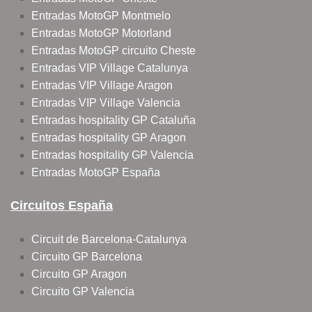
Entradas MotoGP Montmelo
Entradas MotoGP Motorland
Entradas MotoGP circuito Cheste
Entradas VIP Village Catalunya
Entradas VIP Village Aragon
Entradas VIP Village Valencia
Entradas hospitality GP Cataluña
Entradas hospitality GP Aragon
Entradas hospitality GP Valencia
Entradas MotoGP España
Circuitos España
Circuit de Barcelona-Catalunya
Circuito GP Barcelona
Circuito GP Aragon
Circuito GP Valencia