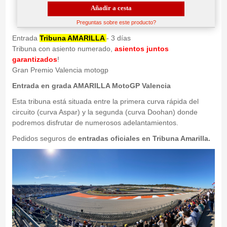
Añadir a cesta
Preguntas sobre este producto?
Entrada
Tribuna AMARILLA
- 3 días
Tribuna con asiento numerado,
asientos juntos
garantizados
!
Gran Premio Valencia motogp
Entrada en grada AMARILLA MotoGP Valencia
Esta tribuna está situada entre la primera curva rápida del
circuito (curva Aspar) y la segunda (curva Doohan) donde
podremos disfrutar de numerosos adelantamientos.
Pedidos seguros de
entradas oficiales en Tribuna Amarilla.