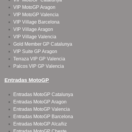
VIP MotoGP Aragon
VIP MotoGP Valencia
VIP Village Barcelona
VIP Village Aragon
VIP Village Valencia
Gold Member GP Catalunya
VIP Suite GP Aragon
Terraza VIP GP Valencia
Palcos VIP GP Valencia
Entradas MotoGP
Entradas MotoGP Catalunya
Entradas MotoGP Aragon
Entradas MotoGP Valencia
Entradas MotoGP Barcelona
Entradas MotoGP Alcañiz
Entradas MotoGP Cheste