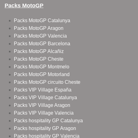
Packs MotoGP
Packs MotoGP Catalunya
Packs MotoGP Aragon
Packs MotoGP Valencia
Packs MotoGP Barcelona
Packs MotoGP Alcañiz
Packs MotoGP Cheste
Packs MotoGP Montmelo
Packs MotoGP Motorland
Packs MotoGP circuito Cheste
Packs VIP Village España
Packs VIP Village Catalunya
Packs VIP Village Aragon
Packs VIP Village Valencia
Packs hospitality GP Catalunya
Packs hospitality GP Aragon
Packs hospitality GP Valencia