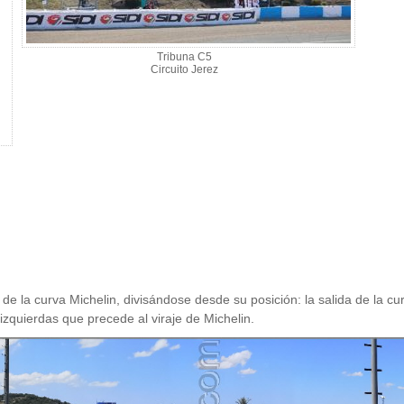
Tribuna C5
Circuito Jerez
de la curva Michelin, divisándose desde su posición: la salida de la curv
izquierdas que precede al viraje de Michelin.