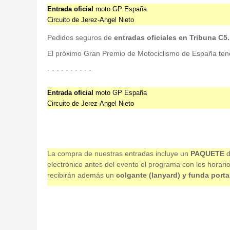
Entrada oficial
moto GP España
Circuito de Jerez-Angel Nieto
Pedidos seguros de
entradas oficiales en Tribuna C5.
El próximo Gran Premio de Motociclismo de España tendrá
- - - - - - - - - -
Entrada oficial
moto GP España
Circuito de Jerez-Angel Nieto
La compra de nuestras entradas incluye un
PAQUETE
d
electrónico antes del evento el programa con los horari
recibirán además un
colgante (lanyard) y funda porta