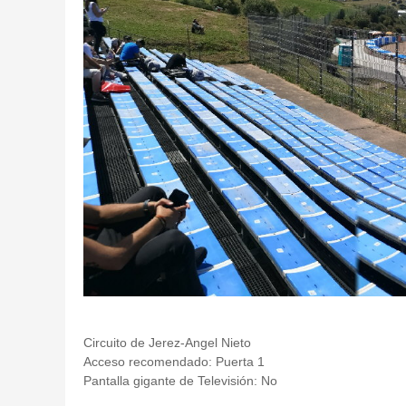
Circuito de Jerez-Angel Nieto
Acceso recomendado: Puerta 1
Pantalla gigante de Televisión: No