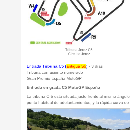
Tribuna Jerez C5
Circuito Jerez
Entrada
Tribuna C5 (
antigua S5
)
- 3 días
Tribuna con asiento numerado
Gran Premio España MotoGP
Entrada en grada C5 MotoGP España
La tribuna C-5 está situada justo frente al mismo ángulo 
punto habitual de adelantamientos, y la rápida curva de 