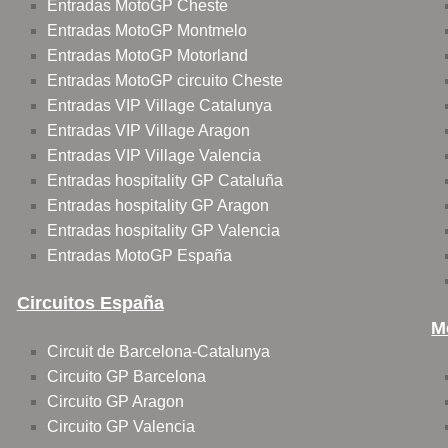
Entradas MotoGP Cheste
Entradas MotoGP Montmelo
Entradas MotoGP Motorland
Entradas MotoGP circuito Cheste
Entradas VIP Village Catalunya
Entradas VIP Village Aragon
Entradas VIP Village Valencia
Entradas hospitality GP Cataluña
Entradas hospitality GP Aragon
Entradas hospitality GP Valencia
Entradas MotoGP España
Circuitos España
M
Circuit de Barcelona-Catalunya
Circuito GP Barcelona
Circuito GP Aragon
Circuito GP Valencia