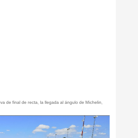
a de final de recta, la llegada al ángulo de Michelin,