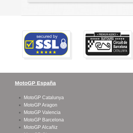
MotoGP España
MotoGP Catalunya
MotoGP Aragon
MotoGP Valencia
MotoGP Barcelona
MotoGP Alcañiz