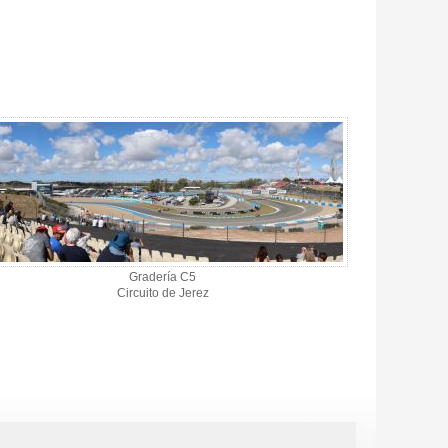
Gradería C5
Circuito de Jerez