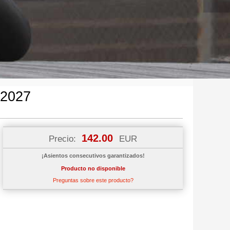
 2027
142.00
Precio:
EUR
¡Asientos consecutivos garantizados!
Producto no disponible
Preguntas sobre este producto?