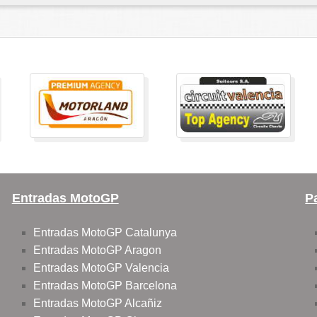
Entradas MotoGP
P
Entradas MotoGP Catalunya
Entradas MotoGP Aragon
Entradas MotoGP Valencia
Entradas MotoGP Barcelona
Entradas MotoGP Alcañiz