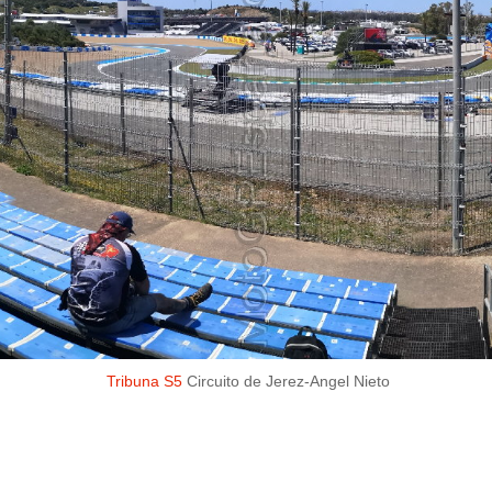
Tribuna S5
Circuito de Jerez-Angel Nieto