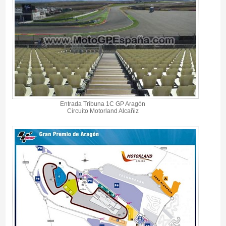
Entrada Tribuna 1C GP Aragón
Circuito Motorland Alcañiz