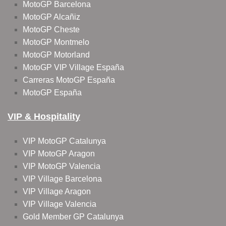
MotoGP Barcelona
MotoGP Alcañiz
MotoGP Cheste
MotoGP Montmelo
MotoGP Motorland
MotoGP VIP Village España
Carreras MotoGP España
MotoGP España
VIP & Hospitality
VIP MotoGP Catalunya
VIP MotoGP Aragon
VIP MotoGP Valencia
VIP Village Barcelona
VIP Village Aragon
VIP Village Valencia
Gold Member GP Catalunya