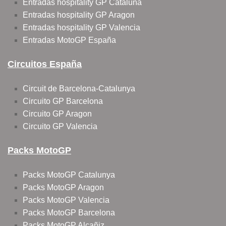
Entradas hospitality GP Cataluña
Entradas hospitality GP Aragon
Entradas hospitality GP Valencia
Entradas MotoGP España
Circuitos España
Circuit de Barcelona-Catalunya
Circuito GP Barcelona
Circuito GP Aragon
Circuito GP Valencia
Packs MotoGP
Packs MotoGP Catalunya
Packs MotoGP Aragon
Packs MotoGP Valencia
Packs MotoGP Barcelona
Packs MotoGP Alcañiz