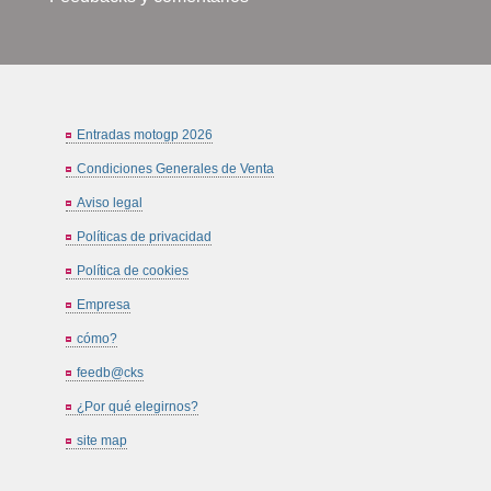
Entradas motogp 2026
Condiciones Generales de Venta
Aviso legal
Políticas de privacidad
Política de cookies
Empresa
cómo?
feedb@cks
¿Por qué elegirnos?
site map