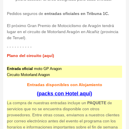
Pedidos seguros de
entradas oficiales en Tribuna 1C.
El próximo Gran Premio de Motociclismo de Aragón tendrá
lugar en el circuito de Motorland Aragón en Alcañiz (provincia
de Teruel).
- - - - - - - - - -
Plano del circuito (aquí)
Entrada oficial
moto GP Aragon
Circuito Motorland Aragon
Entradas disponibles con Alojamiento
(packs con Hotel aquí)
La compra de nuestras entradas incluye un
PAQUETE
de
servicios que no se encuentra disponible con otros
proveedores. Entre otras cosas, enviamos a nuestros clientes
por correo electrónico antes del evento el programa con los
horarios e informaciones importantes sobre el fin de semana