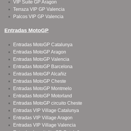
VIP Suite GP Aragon
Terraza VIP GP Valencia
Palcos VIP GP Valencia
Entradas MotoGP
Entradas MotoGP Catalunya
Entradas MotoGP Aragon
Entradas MotoGP Valencia
Entradas MotoGP Barcelona
Entradas MotoGP Alcañiz
Entradas MotoGP Cheste
Entradas MotoGP Montmelo
Entradas MotoGP Motorland
Entradas MotoGP circuito Cheste
Entradas VIP Village Catalunya
Entradas VIP Village Aragon
Entradas VIP Village Valencia