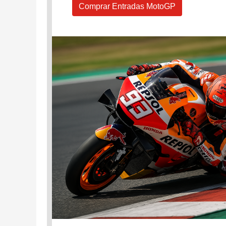
Comprar Entradas MotoGP