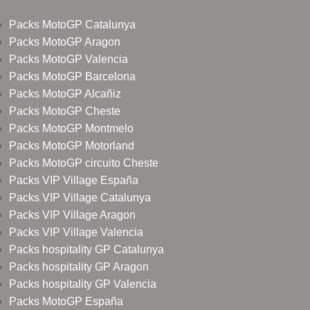
Packs MotoGP Catalunya
Packs MotoGP Aragon
Packs MotoGP Valencia
Packs MotoGP Barcelona
Packs MotoGP Alcañiz
Packs MotoGP Cheste
Packs MotoGP Montmelo
Packs MotoGP Motorland
Packs MotoGP circuito Cheste
Packs VIP Village España
Packs VIP Village Catalunya
Packs VIP Village Aragon
Packs VIP Village Valencia
Packs hospitality GP Catalunya
Packs hospitality GP Aragon
Packs hospitality GP Valencia
Packs MotoGP España