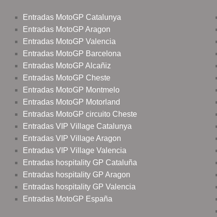
Entradas MotoGP Catalunya
Entradas MotoGP Aragon
Entradas MotoGP Valencia
Entradas MotoGP Barcelona
Entradas MotoGP Alcañiz
Entradas MotoGP Cheste
Entradas MotoGP Montmelo
Entradas MotoGP Motorland
Entradas MotoGP circuito Cheste
Entradas VIP Village Catalunya
Entradas VIP Village Aragon
Entradas VIP Village Valencia
Entradas hospitality GP Cataluña
Entradas hospitality GP Aragon
Entradas hospitality GP Valencia
Entradas MotoGP España