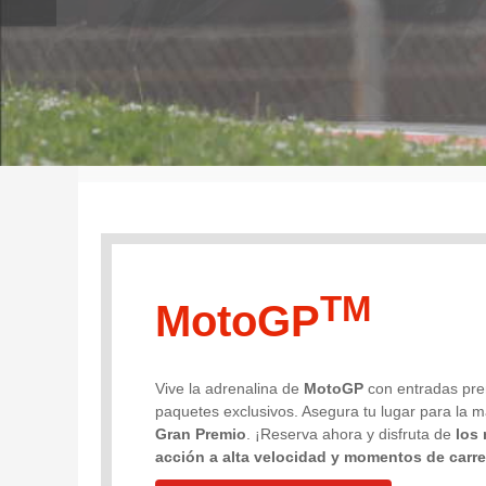
TM
MotoGP
Vive la adrenalina de
MotoGP
con entradas pre
paquetes exclusivos. Asegura tu lugar para la
Gran Premio
. ¡Reserva ahora y disfruta de
los 
acción a alta velocidad y momentos de carre