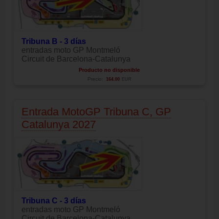
Tribuna B - 3 días
entradas moto GP Montmeló
Circuit de Barcelona-Catalunya
Producto no disponible
Precio:
164.00
EUR
Entrada MotoGP Tribuna C, GP
Catalunya 2027
Tribuna C - 3 días
entradas moto GP Montmeló
Circuit de Barcelona-Catalunya