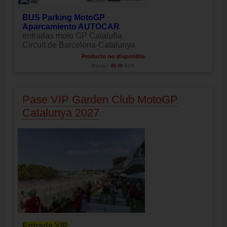
BUS Parking MotoGP
Aparcamiento AUTOCAR
entradas moto GP Cataluña
Circuit de Barcelona-Catalunya
Producto no disponible
Precio:
85.00
EUR
Pase VIP Garden Club MotoGP
Catalunya 2027
Entrada VIP