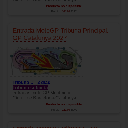
Producto no disponible
Precio:
164.00
EUR
Entrada MotoGP Tribuna Principal,
GP Catalunya 2027
Tribuna D - 3 días
Tribuna cubierta
entradas moto GP Montmeló
Circuit de Barcelona-Catalunya
Producto no disponible
Precio:
125.00
EUR