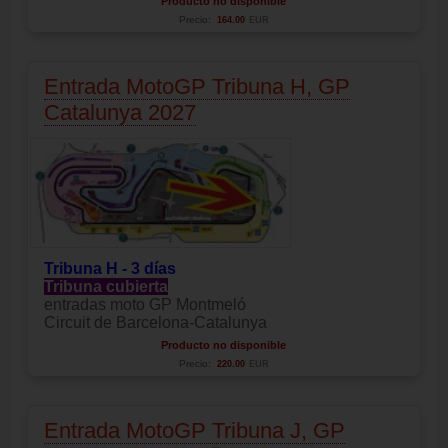
Producto no disponible
Precio:
164.00
EUR
Entrada MotoGP Tribuna H, GP
Catalunya 2027
Tribuna H - 3 días
Tribuna cubierta
entradas moto GP Montmeló
Circuit de Barcelona-Catalunya
Producto no disponible
Precio:
220.00
EUR
Entrada MotoGP Tribuna J, GP