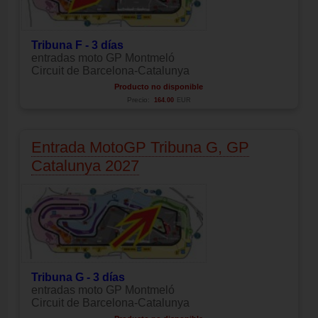
Tribuna F - 3 días
entradas moto GP Montmeló
Circuit de Barcelona-Catalunya
Producto no disponible
Precio:
164.00
EUR
Entrada MotoGP Tribuna G, GP
Catalunya 2027
Tribuna G - 3 días
entradas moto GP Montmeló
Circuit de Barcelona-Catalunya