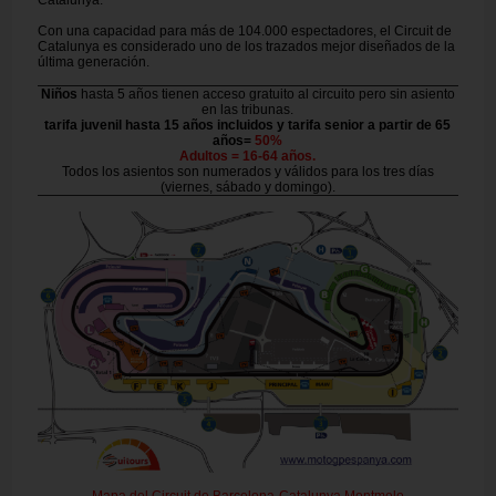
Catalunya.
Con una capacidad para más de 104.000 espectadores, el Circuit de
Catalunya es considerado uno de los trazados mejor diseñados de la
última generación.
Niños
hasta 5 años tienen acceso gratuito al circuito pero sin asiento
en las tribunas.
tarifa juvenil hasta 15 años incluidos y tarifa senior a partir de 65
años=
50%
Adultos = 16-64 años.
Todos los asientos son numerados y válidos para los tres días
(viernes, sábado y domingo).
Mapa del Circuit de Barcelona-Catalunya Montmelo