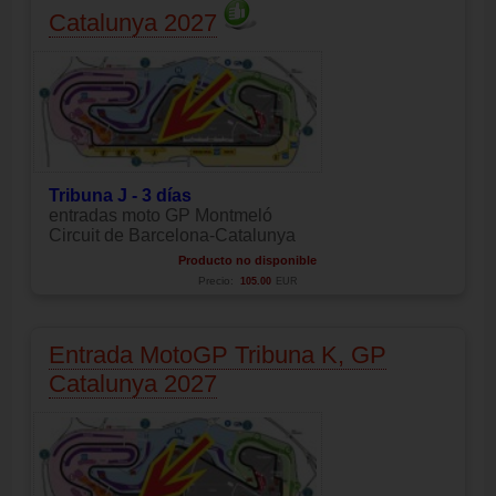
Catalunya 2027
Tribuna J - 3 días
entradas moto GP Montmeló
Circuit de Barcelona-Catalunya
Producto no disponible
Precio:
105.00
EUR
Entrada MotoGP Tribuna K, GP
Catalunya 2027