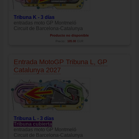
Tribuna K - 3 días
entradas moto GP Montmeló
Circuit de Barcelona-Catalunya
Producto no disponible
Precio:
105.00
EUR
Entrada MotoGP Tribuna L, GP
Catalunya 2027
Tribuna L - 3 días
Tribuna cubierta
entradas moto GP Montmeló
Circuit de Barcelona-Catalunya