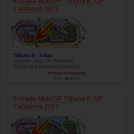
Entrada MotoGP Tribuna E, GP
Catalunya 2027
Tribuna E - 3 días
entradas moto GP Montmeló
Circuit de Barcelona-Catalunya
Producto no disponible
Precio:
125.00
EUR
Entrada MotoGP Tribuna F, GP
Catalunya 2027