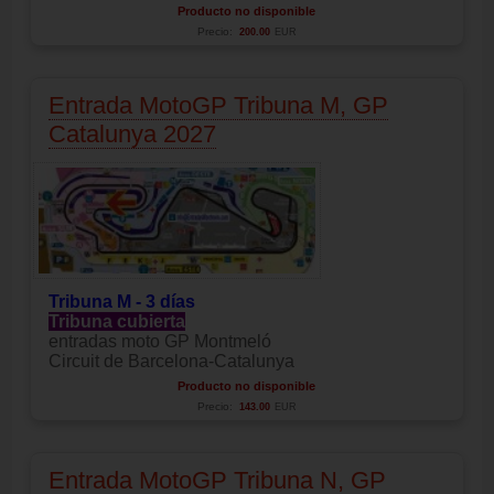
Producto no disponible
Precio:
200.00
EUR
Entrada MotoGP Tribuna M, GP
Catalunya 2027
Tribuna M - 3 días
Tribuna cubierta
entradas moto GP Montmeló
Circuit de Barcelona-Catalunya
Producto no disponible
Precio:
143.00
EUR
Entrada MotoGP Tribuna N, GP