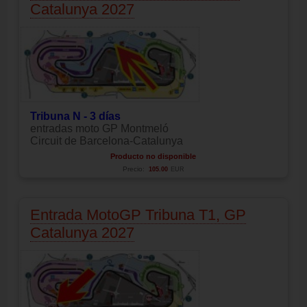
Catalunya 2027
Tribuna N - 3 días
entradas moto GP Montmeló
Circuit de Barcelona-Catalunya
Producto no disponible
Precio:
105.00
EUR
Entrada MotoGP Tribuna T1, GP
Catalunya 2027