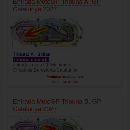
Entrada MotoGP Tribuna A, GP
Catalunya 2027
Tribuna A - 3 días
Tribuna cubierta
entradas moto GP Montmeló
Circuit de Barcelona-Catalunya
Producto no disponible
Precio:
143.00
EUR
Entrada MotoGP Tribuna B, GP
Catalunya 2027