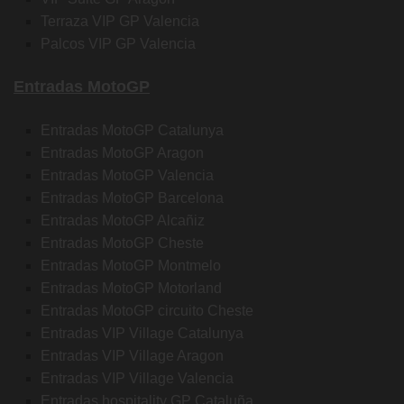
Terraza VIP GP Valencia
Palcos VIP GP Valencia
Entradas MotoGP
Entradas MotoGP Catalunya
Entradas MotoGP Aragon
Entradas MotoGP Valencia
Entradas MotoGP Barcelona
Entradas MotoGP Alcañiz
Entradas MotoGP Cheste
Entradas MotoGP Montmelo
Entradas MotoGP Motorland
Entradas MotoGP circuito Cheste
Entradas VIP Village Catalunya
Entradas VIP Village Aragon
Entradas VIP Village Valencia
Entradas hospitality GP Cataluña