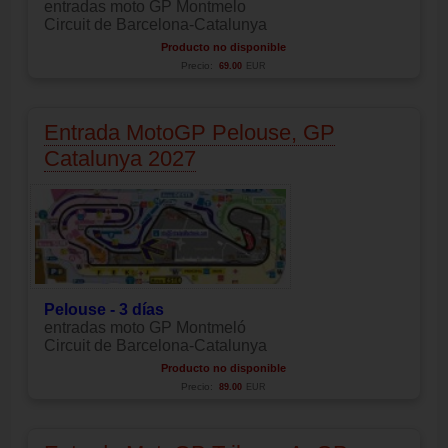
entradas moto GP Montmelo
Circuit de Barcelona-Catalunya
Producto no disponible
Precio:
69.00
EUR
Entrada MotoGP Pelouse, GP
Catalunya 2027
Pelouse - 3 días
entradas moto GP Montmeló
Circuit de Barcelona-Catalunya
Producto no disponible
Precio:
89.00
EUR